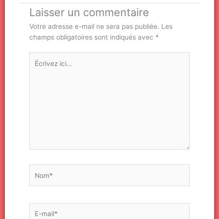
Laisser un commentaire
Votre adresse e-mail ne sera pas publiée.
Les
champs obligatoires sont indiqués avec
*
Écrivez
ici…
Nom*
E-
mail*