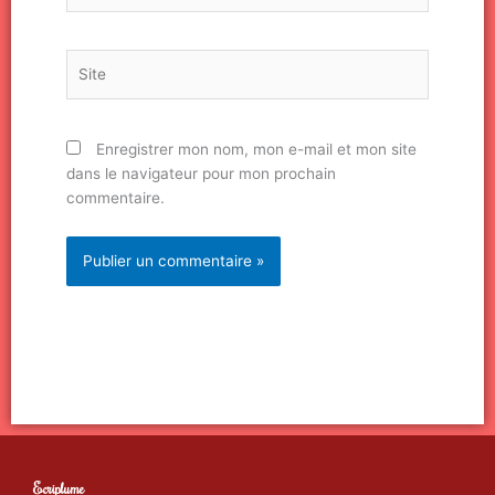
Site
Enregistrer mon nom, mon e-mail et mon site
dans le navigateur pour mon prochain
commentaire.
Ecriplume