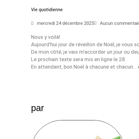
Vie quotidienne
mercredi 24 décembre 2025
Aucun commentai
Nous y voilà!
Aujourd’hui jour de réveillon de Noël, je vous
De mon côté, je vais m’accorder un jour ou deu
Le prochain texte sera mis en ligne le 28.
En attendant, bon Noël à chacune et chacun… et
par