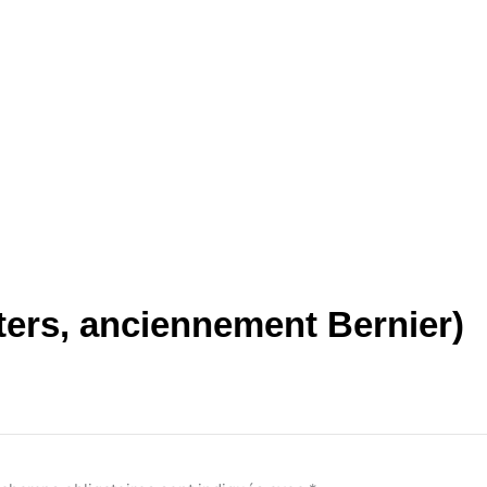
ters, anciennement Bernier)