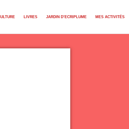
CULTURE
LIVRES
JARDIN D’ECRIPLUME
MES ACTIVITÉS