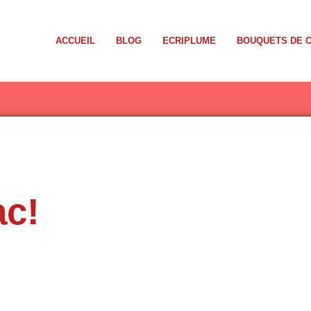
ACCUEIL
BLOG
ECRIPLUME
BOUQUETS DE 
ac!