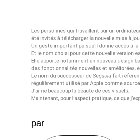
Les personnes qui travaillent sur un ordinateu
été invités à télécharger la nouvelle mise à jou
Un geste important puisqu’il donne accès à l
Et le nom choisi pour cette nouvelle version e
Elle apporte notamment un nouveau design b
des fonctionnalités nouvelles et améliorées, e
Le nom du successeur de
Séquoia
fait référen
régulièrement utilisé par Apple comme source d
J’aime beaucoup la beauté de ces visuels…
Maintenant, pour l’aspect pratique, ce que j’
par