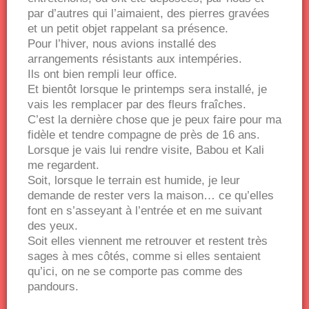
par d’autres qui l’aimaient, des pierres gravées
et un petit objet rappelant sa présence.
Pour l’hiver, nous avions installé des
arrangements résistants aux intempéries.
Ils ont bien rempli leur office.
Et bientôt lorsque le printemps sera installé, je
vais les remplacer par des fleurs fraîches.
C’est la dernière chose que je peux faire pour ma
fidèle et tendre compagne de près de 16 ans.
Lorsque je vais lui rendre visite, Babou et Kali
me regardent.
Soit, lorsque le terrain est humide, je leur
demande de rester vers la maison… ce qu’elles
font en s’asseyant à l’entrée et en me suivant
des yeux.
Soit elles viennent me retrouver et restent très
sages à mes côtés, comme si elles sentaient
qu’ici, on ne se comporte pas comme des
pandours.