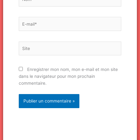
E-
mail*
Site
Enregistrer mon nom, mon e-mail et mon site
dans le navigateur pour mon prochain
commentaire.