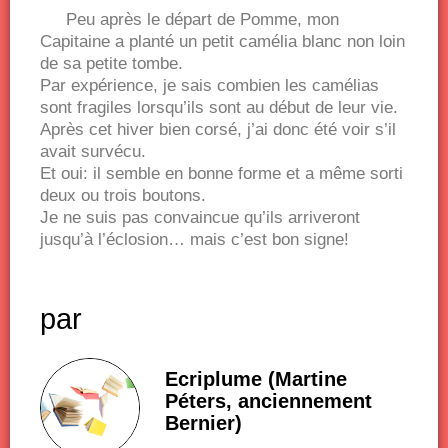
Peu après le départ de Pomme, mon
Capitaine a planté un petit camélia blanc non loin
de sa petite tombe.
Par expérience, je sais combien les camélias
sont fragiles lorsqu’ils sont au début de leur vie.
Après cet hiver bien corsé, j’ai donc été voir s’il
avait survécu.
Et oui: il semble en bonne forme et a même sorti
deux ou trois boutons.
Je ne suis pas convaincue qu’ils arriveront
jusqu’à l’éclosion… mais c’est bon signe!
par
Ecriplume (Martine
Péters, anciennement
Bernier)