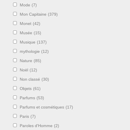
Mode
(7)
Mon Capitaine
(379)
Monet
(42)
Musée
(15)
Musique
(137)
mythologie
(12)
Nature
(85)
Noël
(12)
Non classé
(30)
Objets
(61)
Parfums
(53)
Parfums et cosmétiques
(17)
Paris
(7)
Paroles d'Homme
(2)