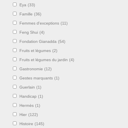
Eya
(33)
Famille
(36)
Femmes d'exceptions
(11)
Feng Shui
(4)
Fondation Gianadda
(54)
Fruits et légumes
(2)
Fruits et légumes du jardin
(4)
Gastronomie
(12)
Gestes marquants
(1)
Guerlain
(1)
Handicap
(1)
Hermès
(1)
Hier
(122)
Histoire
(145)