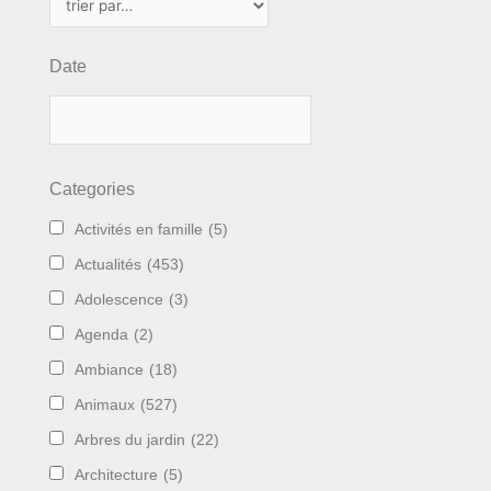
Date
Categories
Activités en famille
(5)
Actualités
(453)
Adolescence
(3)
Agenda
(2)
Ambiance
(18)
Animaux
(527)
Arbres du jardin
(22)
Architecture
(5)