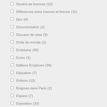
Destins de femmes
(10)
Différences entre homme et femme
(11)
Dior
(9)
Documentation
(2)
Douceur de vivre
(9)
Drôle de monde
(2)
Ecriplume
(65)
Ecrire
(1)
Editions Ecriplume
(36)
Education
(7)
Enfants
(13)
Énigmes dans Paris
(2)
Espace
(7)
Exposition
(33)