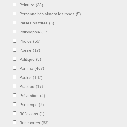
Peinture
(33)
Personnalités aimant les roses
(5)
Petites histoires
(3)
Philosophie
(17)
Photos
(56)
Poésie
(17)
Politique
(8)
Pomme
(467)
Poules
(187)
Pratique
(17)
Prévention
(2)
Printemps
(2)
Réflexions
(1)
Rencontres
(63)