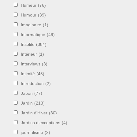
Humeur
(76)
Humour
(39)
Imaginaire
(1)
Informatique
(49)
Insolite
(384)
Intérieur
(1)
Interviews
(3)
Intimité
(45)
Introduction
(2)
Japon
(77)
Jardin
(213)
Jardin d'Hiver
(30)
Jardins d'exceptions
(4)
journalisme
(2)