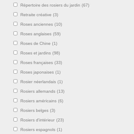
Répertoire des rosiers du jardin
(67)
Retraite créative
(3)
Roses anciennes
(10)
Roses anglaises
(59)
Roses de Chine
(1)
Roses et jardins
(98)
Roses françaises
(33)
Roses japonaises
(1)
Rosier néerlandais
(1)
Rosiers allemands
(13)
Rosiers américains
(6)
Rosiers belges
(3)
Rosiers d'intérieur
(23)
Rosiers espagnols
(1)