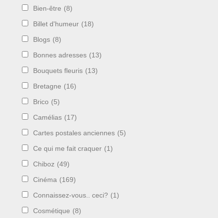
Bien-être
(8)
Billet d'humeur
(18)
Blogs
(8)
Bonnes adresses
(13)
Bouquets fleuris
(13)
Bretagne
(16)
Brico
(5)
Camélias
(17)
Cartes postales anciennes
(5)
Ce qui me fait craquer
(1)
Chiboz
(49)
Cinéma
(169)
Connaissez-vous.. ceci?
(1)
Cosmétique
(8)