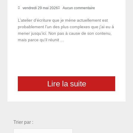
vendredi 29 mai 2026
Aucun commentaire
L’atelier d’écriture que je mène actuellement est
probablement l’un des plus complexes que j’ai eu à
mener jusqu’ici. Non pas à cause de son contenu,
mais parce qu’il réunit …
Lire la suite
choix
Trier par :