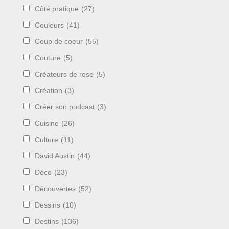
Côté pratique
(27)
Couleurs
(41)
Coup de coeur
(55)
Couture
(5)
Créateurs de rose
(5)
Création
(3)
Créer son podcast
(3)
Cuisine
(26)
Culture
(11)
David Austin
(44)
Déco
(23)
Découvertes
(52)
Dessins
(10)
Destins
(136)