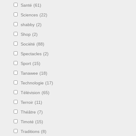
Santé
(61)
Sciences
(22)
shabby
(2)
Shop
(2)
Société
(88)
Spectacles
(2)
Sport
(15)
Tanawee
(18)
Technologie
(17)
Télévision
(65)
Terroir
(11)
Théâtre
(7)
Timoté
(15)
Traditions
(8)