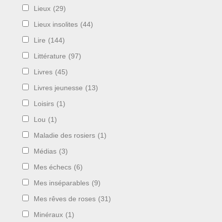
Lieux
(29)
Lieux insolites
(44)
Lire
(144)
Littérature
(97)
Livres
(45)
Livres jeunesse
(13)
Loisirs
(1)
Lou
(1)
Maladie des rosiers
(1)
Médias
(3)
Mes échecs
(6)
Mes inséparables
(9)
Mes rêves de roses
(31)
Minéraux
(1)