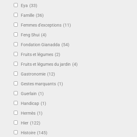
Eya
(33)
Famille
(36)
Femmes d'exceptions
(11)
Feng Shui
(4)
Fondation Gianadda
(54)
Fruits et légumes
(2)
Fruits et légumes du jardin
(4)
Gastronomie
(12)
Gestes marquants
(1)
Guerlain
(1)
Handicap
(1)
Hermès
(1)
Hier
(122)
Histoire
(145)