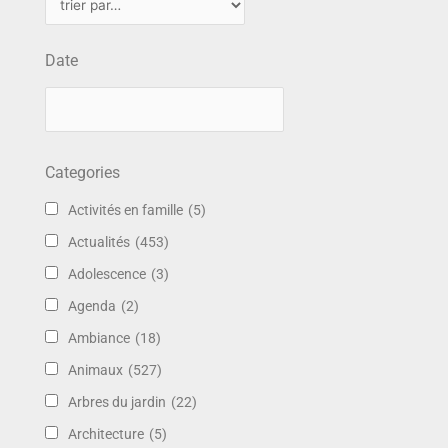
Date
Categories
Activités en famille
(5)
Actualités
(453)
Adolescence
(3)
Agenda
(2)
Ambiance
(18)
Animaux
(527)
Arbres du jardin
(22)
Architecture
(5)