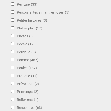
Peinture
(33)
Personnalités aimant les roses
(5)
Petites histoires
(3)
Philosophie
(17)
Photos
(56)
Poésie
(17)
Politique
(8)
Pomme
(467)
Poules
(187)
Pratique
(17)
Prévention
(2)
Printemps
(2)
Réflexions
(1)
Rencontres
(63)