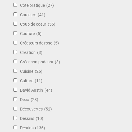
Côté pratique
(27)
Couleurs
(41)
Coup de coeur
(55)
Couture
(5)
Créateurs de rose
(5)
Création
(3)
Créer son podcast
(3)
Cuisine
(26)
Culture
(11)
David Austin
(44)
Déco
(23)
Découvertes
(52)
Dessins
(10)
Destins
(136)