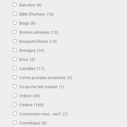
Bien-être
(8)
Billet d'humeur
(18)
Blogs
(8)
Bonnes adresses
(13)
Bouquets fleuris
(13)
Bretagne
(16)
Brico
(5)
Camélias
(17)
Cartes postales anciennes
(5)
Ce qui me fait craquer
(1)
Chiboz
(49)
Cinéma
(169)
Connaissez-vous.. ceci?
(1)
Cosmétique
(8)