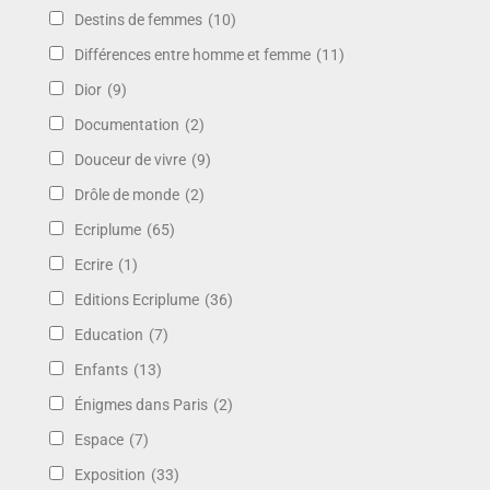
Destins de femmes
(10)
Différences entre homme et femme
(11)
Dior
(9)
Documentation
(2)
Douceur de vivre
(9)
Drôle de monde
(2)
Ecriplume
(65)
Ecrire
(1)
Editions Ecriplume
(36)
Education
(7)
Enfants
(13)
Énigmes dans Paris
(2)
Espace
(7)
Exposition
(33)