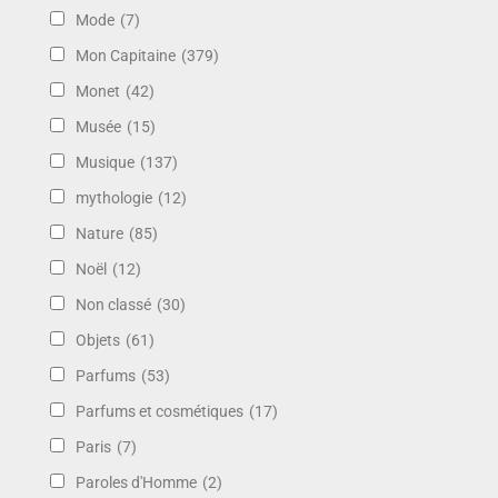
Mode
(7)
Mon Capitaine
(379)
Monet
(42)
Musée
(15)
Musique
(137)
mythologie
(12)
Nature
(85)
Noël
(12)
Non classé
(30)
Objets
(61)
Parfums
(53)
Parfums et cosmétiques
(17)
Paris
(7)
Paroles d'Homme
(2)