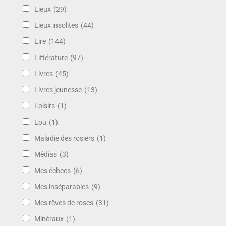
Lieux
(29)
Lieux insolites
(44)
Lire
(144)
Littérature
(97)
Livres
(45)
Livres jeunesse
(13)
Loisirs
(1)
Lou
(1)
Maladie des rosiers
(1)
Médias
(3)
Mes échecs
(6)
Mes inséparables
(9)
Mes rêves de roses
(31)
Minéraux
(1)