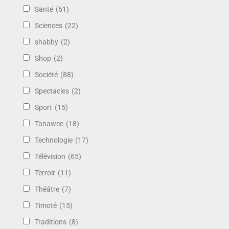
Santé
(61)
Sciences
(22)
shabby
(2)
Shop
(2)
Société
(88)
Spectacles
(2)
Sport
(15)
Tanawee
(18)
Technologie
(17)
Télévision
(65)
Terroir
(11)
Théâtre
(7)
Timoté
(15)
Traditions
(8)