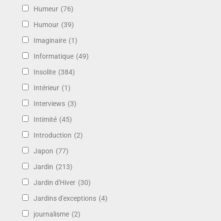
Humeur
(76)
Humour
(39)
Imaginaire
(1)
Informatique
(49)
Insolite
(384)
Intérieur
(1)
Interviews
(3)
Intimité
(45)
Introduction
(2)
Japon
(77)
Jardin
(213)
Jardin d'Hiver
(30)
Jardins d'exceptions
(4)
journalisme
(2)