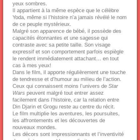
yeux sombres.
Il appartient à la même espèce que le célèbre
Yoda, même si l’histoire n’a jamais révélé le nom
de ce peuple mystérieux.
Malgré son apparence de bébé, il possède des
capacités étonnantes et une sagesse qui
contraste avec sa petite taille. Son visage
expressif et son comportement parfois espiègle
le rendent immédiatement attachant… en tout
cas à mes yeux!
Dans le film, il apporte régulièrement une touche
de tendresse et d’humour au milieu de l’action.
Ceux qui connaissent moins l’univers de
Star
Wars
peuvent malgré tout entrer assez
facilement dans l’histoire, car la relation entre
Din Djarin et Grogu reste au centre du récit.
Le film multiplie les aventures, les poursuites,
les affrontements et les découvertes de
nouveaux mondes.
Les décors sont impressionnants et l’inventivité