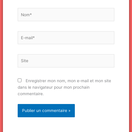
Nom*
E-
mail*
Site
Enregistrer mon nom, mon e-mail et mon site
dans le navigateur pour mon prochain
commentaire.