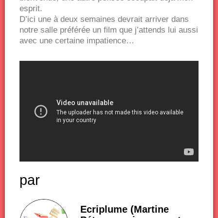
esprit.
D’ici une à deux semaines devrait arriver dans
notre salle préférée un film que j’attends lui aussi
avec une certaine impatience…
par
Ecriplume (Martine