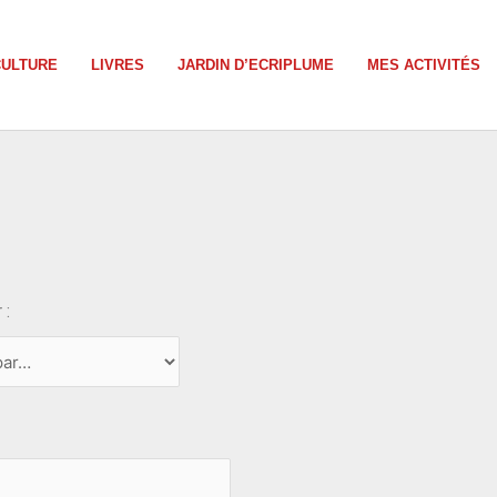
CULTURE
LIVRES
JARDIN D’ECRIPLUME
MES ACTIVITÉS
 :