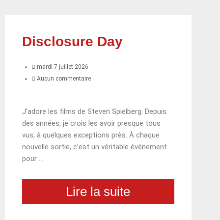
Disclosure Day
mardi 7 juillet 2026
Aucun commentaire
J’adore les films de Steven Spielberg. Depuis
des années, je crois les avoir presque tous
vus, à quelques exceptions près. À chaque
nouvelle sortie, c’est un véritable événement
pour …
Lire la suite