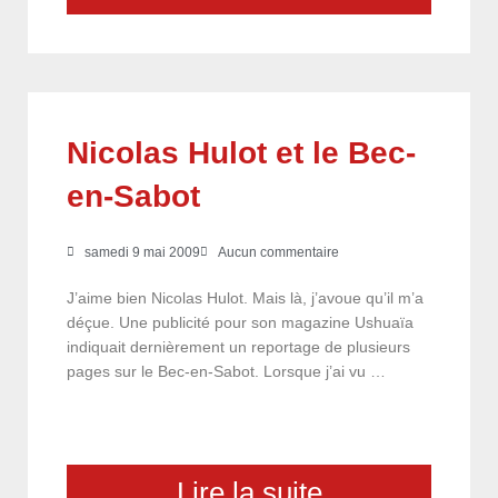
Nicolas Hulot et le Bec-
en-Sabot
samedi 9 mai 2009
Aucun commentaire
J’aime bien Nicolas Hulot. Mais là, j’avoue qu’il m’a
déçue. Une publicité pour son magazine Ushuaïa
indiquait dernièrement un reportage de plusieurs
pages sur le Bec-en-Sabot. Lorsque j’ai vu …
Lire la suite