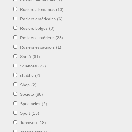
Rosier néerlandais
(1)
Rosiers allemands
(13)
Rosiers américains
(6)
Rosiers belges
(3)
Rosiers d'intérieur
(23)
Rosiers espagnols
(1)
Santé
(61)
Sciences
(22)
shabby
(2)
Shop
(2)
Société
(88)
Spectacles
(2)
Sport
(15)
Tanawee
(18)