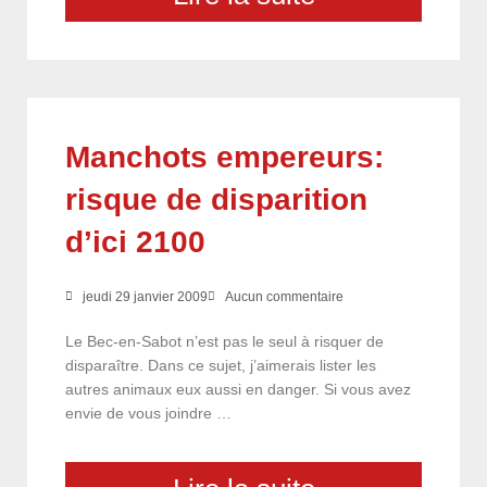
Manchots empereurs:
risque de disparition
d’ici 2100
jeudi 29 janvier 2009
Aucun commentaire
Le Bec-en-Sabot n’est pas le seul à risquer de
disparaître. Dans ce sujet, j’aimerais lister les
autres animaux eux aussi en danger. Si vous avez
envie de vous joindre …