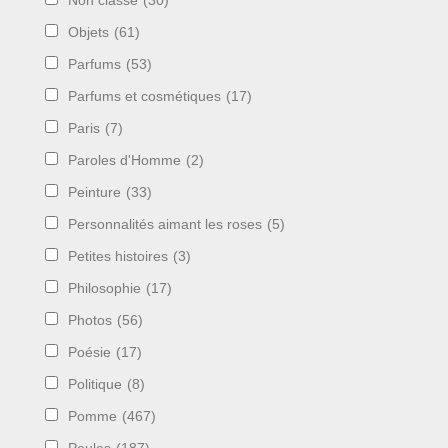
Non classé
(30)
Objets
(61)
Parfums
(53)
Parfums et cosmétiques
(17)
Paris
(7)
Paroles d'Homme
(2)
Peinture
(33)
Personnalités aimant les roses
(5)
Petites histoires
(3)
Philosophie
(17)
Photos
(56)
Poésie
(17)
Politique
(8)
Pomme
(467)