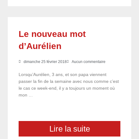
Le nouveau mot
d’Aurélien
dimanche 25 février 2018
Aucun commentaire
Lorsqu’Aurélien, 3 ans, et son papa viennent
passer la fin de la semaine avec nous comme c’est
le cas ce week-end, il y a toujours un moment où
mon …
Lire la suite