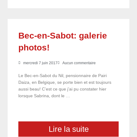
Bec-en-Sabot: galerie
photos!
mercredi 7 juin 2017
Aucun commentaire
Le Bec-en-Sabot du Nil, pensionnaire de Pairi
Daiza, en Belgique, se porte bien et est toujours
aussi beau! C’est ce que j’ai pu constater hier
lorsque Sabrina, dont le …
Lire la suite