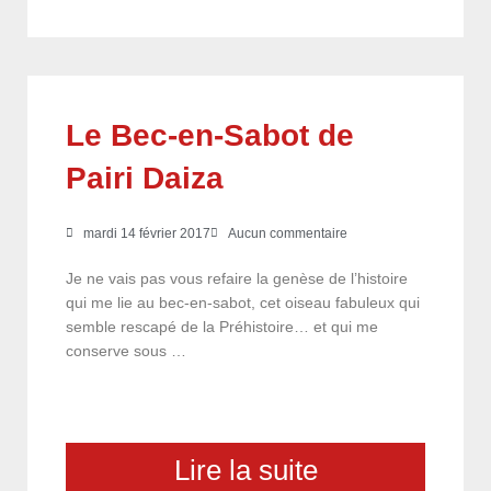
Le Bec-en-Sabot de
Pairi Daiza
mardi 14 février 2017
Aucun commentaire
Je ne vais pas vous refaire la genèse de l’histoire
qui me lie au bec-en-sabot, cet oiseau fabuleux qui
semble rescapé de la Préhistoire… et qui me
conserve sous …
Lire la suite