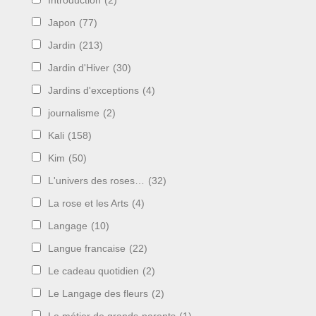
Introduction
(2)
Japon
(77)
Jardin
(213)
Jardin d'Hiver
(30)
Jardins d'exceptions
(4)
journalisme
(2)
Kali
(158)
Kim
(50)
L'univers des roses…
(32)
La rose et les Arts
(4)
Langage
(10)
Langue francaise
(22)
Le cadeau quotidien
(2)
Le Langage des fleurs
(2)