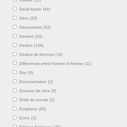
Culture
(11)
David Austin
(44)
Déco
(23)
Découvertes
(52)
Dessins
(10)
Destins
(136)
Destins de femmes
(10)
Différences entre homme et femme
(11)
Dior
(9)
Documentation
(2)
Douceur de vivre
(9)
Drôle de monde
(2)
Ecriplume
(65)
Ecrire
(1)