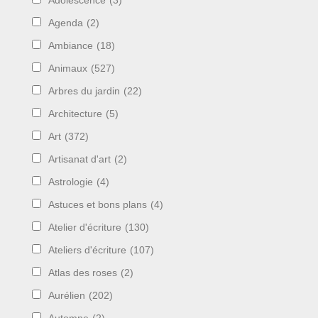
Adolescence
(3)
Agenda
(2)
Ambiance
(18)
Animaux
(527)
Arbres du jardin
(22)
Architecture
(5)
Art
(372)
Artisanat d'art
(2)
Astrologie
(4)
Astuces et bons plans
(4)
Atelier d'écriture
(130)
Ateliers d'écriture
(107)
Atlas des roses
(2)
Aurélien
(202)