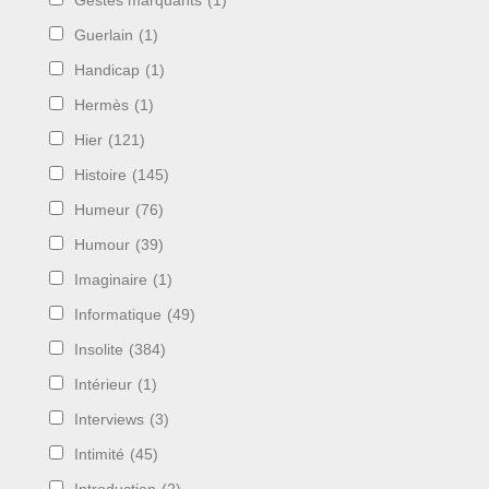
Gestes marquants
(1)
Guerlain
(1)
Handicap
(1)
Hermès
(1)
Hier
(121)
Histoire
(145)
Humeur
(76)
Humour
(39)
Imaginaire
(1)
Informatique
(49)
Insolite
(384)
Intérieur
(1)
Interviews
(3)
Intimité
(45)