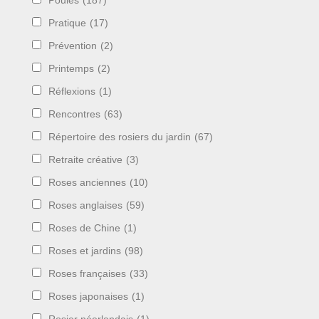
Poules
(187)
Pratique
(17)
Prévention
(2)
Printemps
(2)
Réflexions
(1)
Rencontres
(63)
Répertoire des rosiers du jardin
(67)
Retraite créative
(3)
Roses anciennes
(10)
Roses anglaises
(59)
Roses de Chine
(1)
Roses et jardins
(98)
Roses françaises
(33)
Roses japonaises
(1)