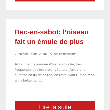
Bec-en-sabot: l’oiseau
fait un émule de plus
samedi 15 mai 2010
Aucun commentaire
Alors que ma journée d’hier était riche, très
fréquentée et s’est prolongée tard, j’ai eu une
surprise en fin de soirée, en retrouvant l’un de mes
amis belge par …
Lire la suite