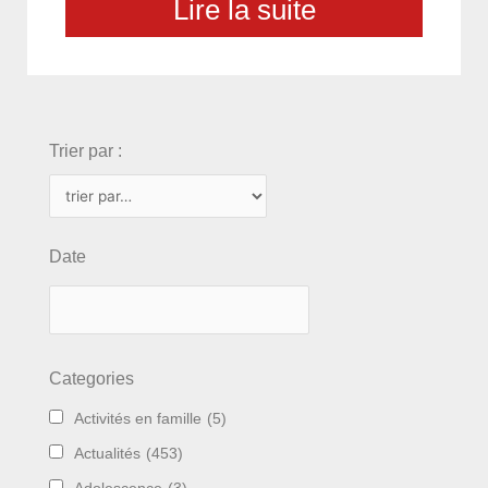
Lire la suite
choix
Trier par :
Date
Categories
Activités en famille
(5)
Actualités
(453)