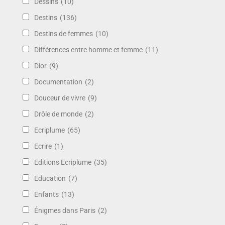
Dessins
(10)
Destins
(136)
Destins de femmes
(10)
Différences entre homme et femme
(11)
Dior
(9)
Documentation
(2)
Douceur de vivre
(9)
Drôle de monde
(2)
Ecriplume
(65)
Ecrire
(1)
Editions Ecriplume
(35)
Education
(7)
Enfants
(13)
Énigmes dans Paris
(2)