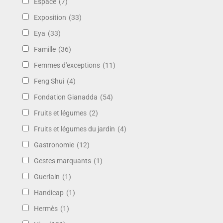
Espace
(7)
Exposition
(33)
Eya
(33)
Famille
(36)
Femmes d'exceptions
(11)
Feng Shui
(4)
Fondation Gianadda
(54)
Fruits et légumes
(2)
Fruits et légumes du jardin
(4)
Gastronomie
(12)
Gestes marquants
(1)
Guerlain
(1)
Handicap
(1)
Hermès
(1)