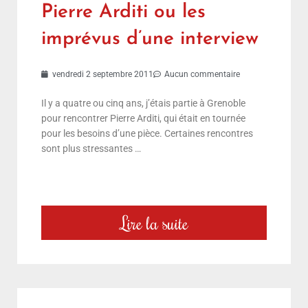
Pierre Arditi ou les
imprévus d’une interview
vendredi 2 septembre 2011
Aucun commentaire
Il y a quatre ou cinq ans, j’étais partie à Grenoble
pour rencontrer Pierre Arditi, qui était en tournée
pour les besoins d’une pièce. Certaines rencontres
sont plus stressantes …
Lire la suite