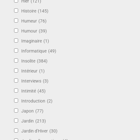
Hier
(121)
Histoire
(145)
Humeur
(76)
Humour
(39)
Imaginaire
(1)
Informatique
(49)
Insolite
(384)
Intérieur
(1)
Interviews
(3)
Intimité
(45)
Introduction
(2)
Japon
(77)
Jardin
(213)
Jardin d'Hiver
(30)