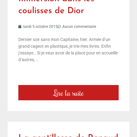
coulisses de Dior
lundi 5 octobre 2015
Aucun commentaire
Dernier soir sans mon Capitaine, hier. Armée d’un
grand cageot en plastique, je trie mes livres. Enfin
j’essaye… Si je veux avoir de la place pour en accueillir
d’autres, …
Lire la suite