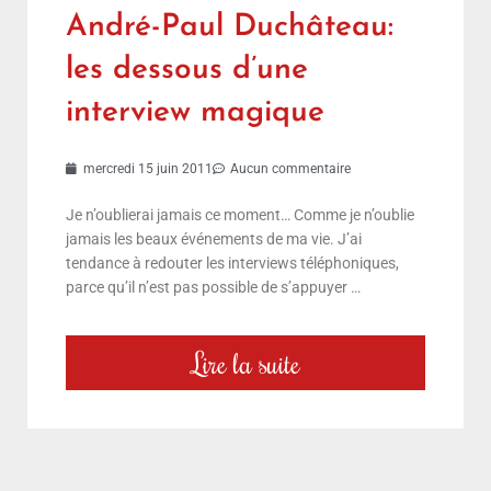
André-Paul Duchâteau:
les dessous d’une
interview magique
mercredi 15 juin 2011
Aucun commentaire
Je n’oublierai jamais ce moment… Comme je n’oublie
jamais les beaux événements de ma vie. J’ai
tendance à redouter les interviews téléphoniques,
parce qu’il n’est pas possible de s’appuyer …
Lire la suite
choix