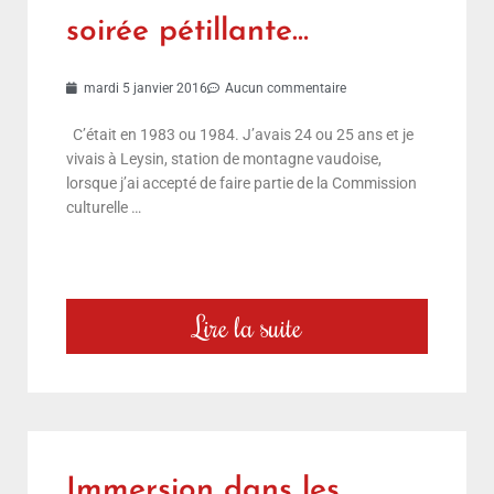
soirée pétillante…
mardi 5 janvier 2016
Aucun commentaire
C’était en 1983 ou 1984. J’avais 24 ou 25 ans et je
vivais à Leysin, station de montagne vaudoise,
lorsque j’ai accepté de faire partie de la Commission
culturelle …
Lire la suite
Immersion dans les