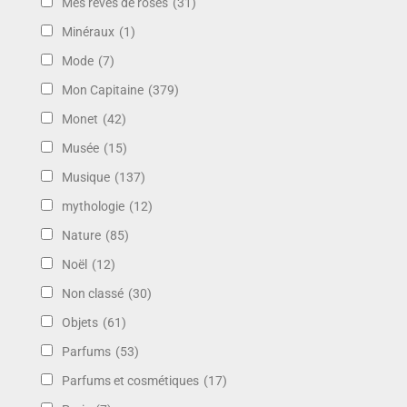
Mes rêves de roses
(31)
Minéraux
(1)
Mode
(7)
Mon Capitaine
(379)
Monet
(42)
Musée
(15)
Musique
(137)
mythologie
(12)
Nature
(85)
Noël
(12)
Non classé
(30)
Objets
(61)
Parfums
(53)
Parfums et cosmétiques
(17)