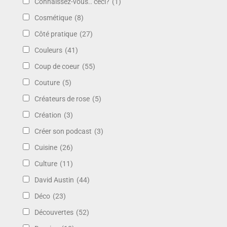
Connaissez-vous.. ceci?
(1)
Cosmétique
(8)
Côté pratique
(27)
Couleurs
(41)
Coup de coeur
(55)
Couture
(5)
Créateurs de rose
(5)
Création
(3)
Créer son podcast
(3)
Cuisine
(26)
Culture
(11)
David Austin
(44)
Déco
(23)
Découvertes
(52)