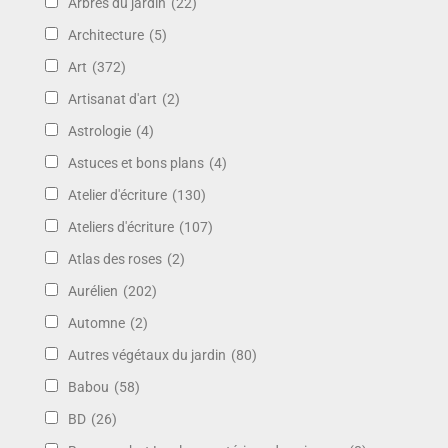
Arbres du jardin
(22)
Architecture
(5)
Art
(372)
Artisanat d'art
(2)
Astrologie
(4)
Astuces et bons plans
(4)
Atelier d'écriture
(130)
Ateliers d'écriture
(107)
Atlas des roses
(2)
Aurélien
(202)
Automne
(2)
Autres végétaux du jardin
(80)
Babou
(58)
BD
(26)