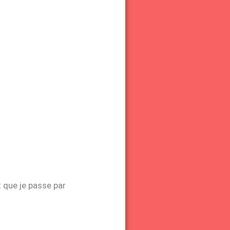
t que je passe par