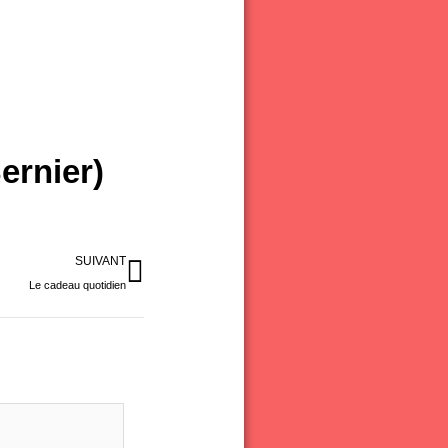
ernier)
Suivant
SUIVANT
Le cadeau quotidien