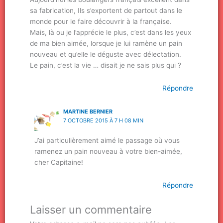
sa fabrication, Ils s’exportent de partout dans le
monde pour le faire découvrir à la française.
Mais, là ou je l’apprécie le plus, c’est dans les yeux
de ma bien aimée, lorsque je lui ramène un pain
nouveau et qu’elle le déguste avec délectation.
Le pain, c’est la vie … disait je ne sais plus qui ?
Répondre
MARTINE BERNIER
7 OCTOBRE 2015 À 7 H 08 MIN
J’ai particulièrement aimé le passage où vous
ramenez un pain nouveau à votre bien-aimée,
cher Capitaine!
Répondre
Laisser un commentaire