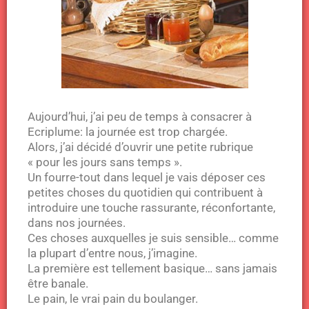
Aujourd’hui, j’ai peu de temps à consacrer à
Ecriplume: la journée est trop chargée.
Alors, j’ai décidé d’ouvrir une petite rubrique
« pour les jours sans temps ».
Un fourre-tout dans lequel je vais déposer ces
petites choses du quotidien qui contribuent à
introduire une touche rassurante, réconfortante,
dans nos journées.
Ces choses auxquelles je suis sensible… comme
la plupart d’entre nous, j’imagine.
La première est tellement basique… sans jamais
être banale.
Le pain, le vrai pain du boulanger.