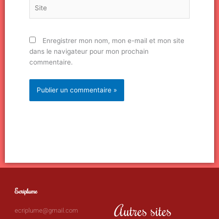
Site
Enregistrer mon nom, mon e-mail et mon site
dans le navigateur pour mon prochain
commentaire.
Ecriplume
Autres sites
ecriplume@gmail.com