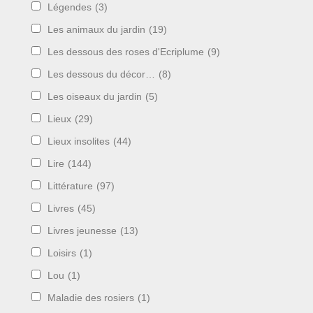
Légendes
(3)
Les animaux du jardin
(19)
Les dessous des roses d'Ecriplume
(9)
Les dessous du décor…
(8)
Les oiseaux du jardin
(5)
Lieux
(29)
Lieux insolites
(44)
Lire
(144)
Littérature
(97)
Livres
(45)
Livres jeunesse
(13)
Loisirs
(1)
Lou
(1)
Maladie des rosiers
(1)