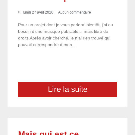
lundi 27 avril 2026
Aucun commentaire
Pour un projet dont je vous parlerai bientôt, j’ai eu
besoin d’une musique publiable… mais libre de
droits.Après avoir cherché, je n’ai rien trouvé qui
pouvait correspondre à mon …
Lire la suite
Mais qui est ce