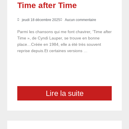
Time after Time
jeudi 18 décembre 2025
Aucun commentaire
Parmi les chansons qui me font chavirer, ‘Time after
Time », de Cyndi Lauper, se trouve en bonne
place…Créée en 1984, elle a été très souvent
reprise depuis.Et certaines versions …
Lire la suite