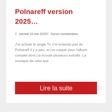
Polnareff version
2025…
samedi 10 mai 2025
Aucun commentaire
J’ai acheté le single Tu n’m’entends pas de
Polnareff il y a peu, et j’ai craqué pour l’album
complet dont j’ai écouté plusieurs extraits. La
musique de celui que …
Lire la suite