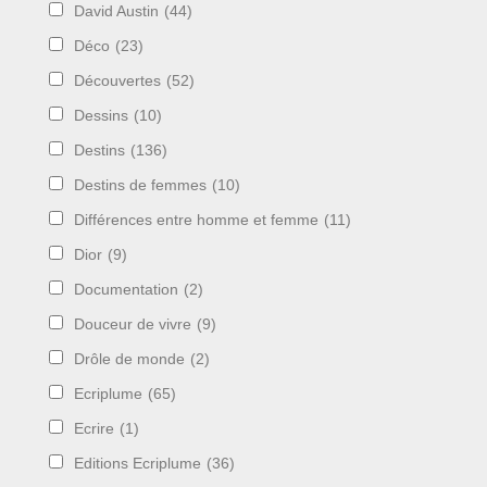
David Austin
(44)
Déco
(23)
Découvertes
(52)
Dessins
(10)
Destins
(136)
Destins de femmes
(10)
Différences entre homme et femme
(11)
Dior
(9)
Documentation
(2)
Douceur de vivre
(9)
Drôle de monde
(2)
Ecriplume
(65)
Ecrire
(1)
Editions Ecriplume
(36)