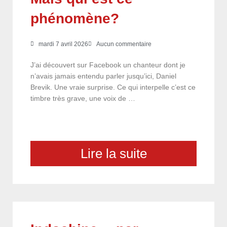
phénomène?
mardi 7 avril 2026
Aucun commentaire
J’ai découvert sur Facebook un chanteur dont je
n’avais jamais entendu parler jusqu’ici, Daniel
Brevik. Une vraie surprise. Ce qui interpelle c’est ce
timbre très grave, une voix de …
Lire la suite