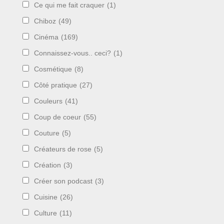
Ce qui me fait craquer
(1)
Chiboz
(49)
Cinéma
(169)
Connaissez-vous.. ceci?
(1)
Cosmétique
(8)
Côté pratique
(27)
Couleurs
(41)
Coup de coeur
(55)
Couture
(5)
Créateurs de rose
(5)
Création
(3)
Créer son podcast
(3)
Cuisine
(26)
Culture
(11)