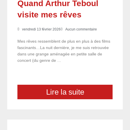
Quand Arthur Teboul
visite mes rêves
vendredi 13 février 2026
Aucun commentaire
Mes rêves ressemblent de plus en plus à des films
fascinants…La nuit dernière, je me suis retrouvée
dans une grange aménagée en petite salle de
concert (du genre de …
Lire la suite