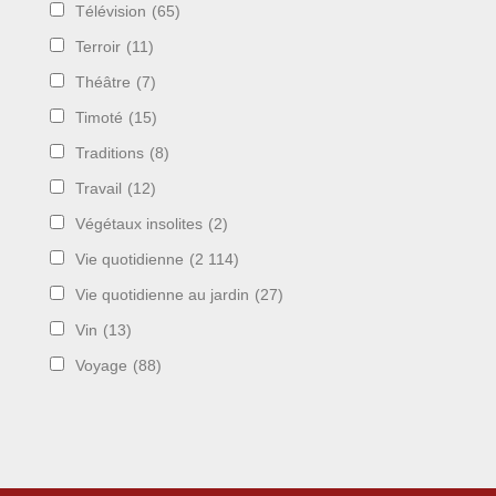
Télévision
(65)
Terroir
(11)
Théâtre
(7)
Timoté
(15)
Traditions
(8)
Travail
(12)
Végétaux insolites
(2)
Vie quotidienne
(2 114)
Vie quotidienne au jardin
(27)
Vin
(13)
Voyage
(88)