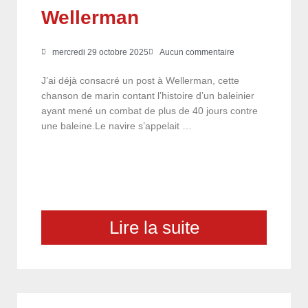
Wellerman
mercredi 29 octobre 2025
Aucun commentaire
J’ai déjà consacré un post à Wellerman, cette
chanson de marin contant l’histoire d’un baleinier
ayant mené un combat de plus de 40 jours contre
une baleine.Le navire s’appelait …
Lire la suite