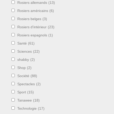
Rosiers allemands
(13)
Rosiers américains
(6)
Rosiers belges
(3)
Rosiers d'intérieur
(23)
Rosiers espagnols
(1)
Santé
(61)
Sciences
(22)
shabby
(2)
Shop
(2)
Société
(88)
Spectacles
(2)
Sport
(15)
Tanawee
(18)
Technologie
(17)