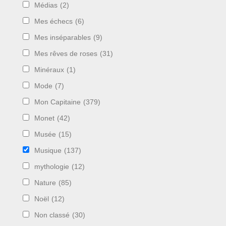
Médias
(2)
Mes échecs
(6)
Mes inséparables
(9)
Mes rêves de roses
(31)
Minéraux
(1)
Mode
(7)
Mon Capitaine
(379)
Monet
(42)
Musée
(15)
Musique
(137)
mythologie
(12)
Nature
(85)
Noël
(12)
Non classé
(30)