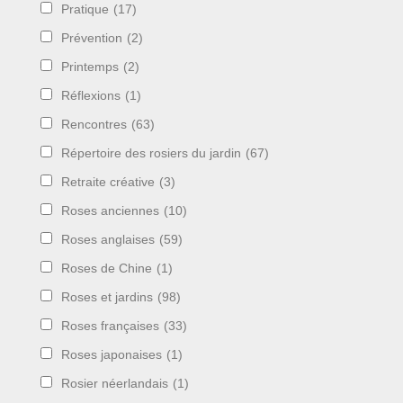
Pratique
(17)
Prévention
(2)
Printemps
(2)
Réflexions
(1)
Rencontres
(63)
Répertoire des rosiers du jardin
(67)
Retraite créative
(3)
Roses anciennes
(10)
Roses anglaises
(59)
Roses de Chine
(1)
Roses et jardins
(98)
Roses françaises
(33)
Roses japonaises
(1)
Rosier néerlandais
(1)