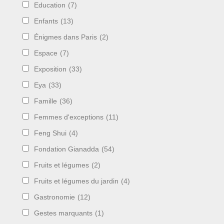
Education
(7)
Enfants
(13)
Énigmes dans Paris
(2)
Espace
(7)
Exposition
(33)
Eya
(33)
Famille
(36)
Femmes d'exceptions
(11)
Feng Shui
(4)
Fondation Gianadda
(54)
Fruits et légumes
(2)
Fruits et légumes du jardin
(4)
Gastronomie
(12)
Gestes marquants
(1)