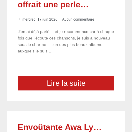
offrait une perle…
mercredi 17 juin 2026
Aucun commentaire
J’en ai déjà parlé… et je recommence car à chaque
fois que j’écoute ces chansons, je suis à nouveau
sous le charme…L’un des plus beaux albums
auxquels je suis …
Lire la suite
Envoûtante Awa Ly…