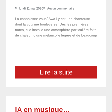
lundi 11 mai 2026
Aucun commentaire
La connaissez-vous?Awa Ly est une chanteuse
dont la voix me bouleverse. Dès les premières
notes, elle installe une atmosphère particulière faite
de chaleur, d’une mélancolie légère et de beaucoup
…
Lire la suite
IA en musique…