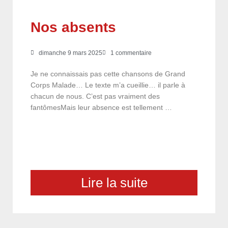
Nos absents
dimanche 9 mars 2025
1 commentaire
Je ne connaissais pas cette chansons de Grand
Corps Malade… Le texte m’a cueillie… il parle à
chacun de nous. C’est pas vraiment des
fantômesMais leur absence est tellement …
Lire la suite