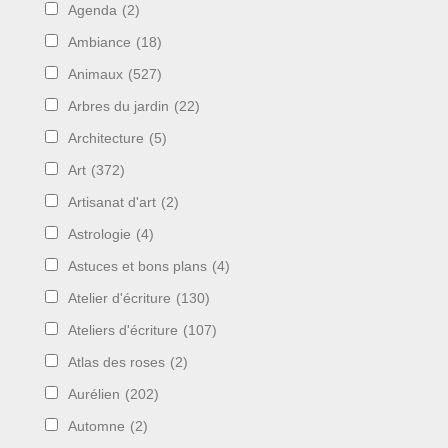
Agenda
(2)
Ambiance
(18)
Animaux
(527)
Arbres du jardin
(22)
Architecture
(5)
Art
(372)
Artisanat d'art
(2)
Astrologie
(4)
Astuces et bons plans
(4)
Atelier d'écriture
(130)
Ateliers d'écriture
(107)
Atlas des roses
(2)
Aurélien
(202)
Automne
(2)