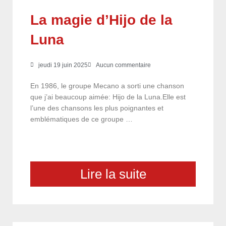
La magie d’Hijo de la
Luna
jeudi 19 juin 2025
Aucun commentaire
En 1986, le groupe Mecano a sorti une chanson
que j’ai beaucoup aimée: Hijo de la Luna.Elle est
l’une des chansons les plus poignantes et
emblématiques de ce groupe …
Lire la suite