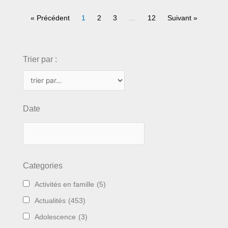
« Précédent
1
2
3
…
12
Suivant »
choix
Trier par :
Date
Categories
Activités en famille
(5)
Actualités
(453)
Adolescence
(3)