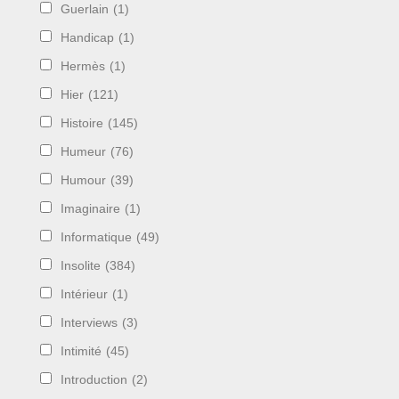
Guerlain
(1)
Handicap
(1)
Hermès
(1)
Hier
(121)
Histoire
(145)
Humeur
(76)
Humour
(39)
Imaginaire
(1)
Informatique
(49)
Insolite
(384)
Intérieur
(1)
Interviews
(3)
Intimité
(45)
Introduction
(2)