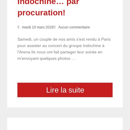
Indochine… par
procuration!
mardi 10 mars 2026
Aucun commentaire
Samedi, un couple de nos amis s’est rendu à Paris
pour assister au concert du groupe Indochine à
l’Arena.Ils nous ont fait partager leur soirée en
m’envoyant quelques photos …
Lire la suite