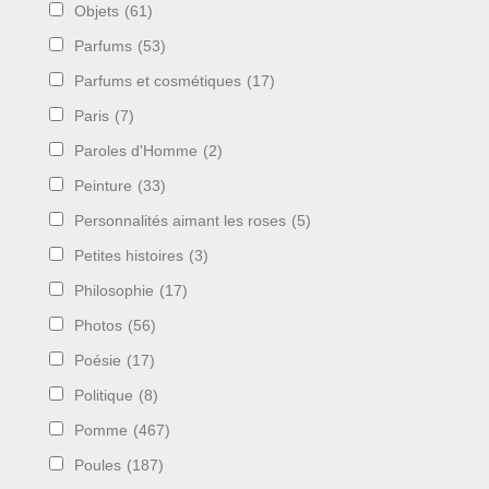
Objets
(61)
Parfums
(53)
Parfums et cosmétiques
(17)
Paris
(7)
Paroles d'Homme
(2)
Peinture
(33)
Personnalités aimant les roses
(5)
Petites histoires
(3)
Philosophie
(17)
Photos
(56)
Poésie
(17)
Politique
(8)
Pomme
(467)
Poules
(187)