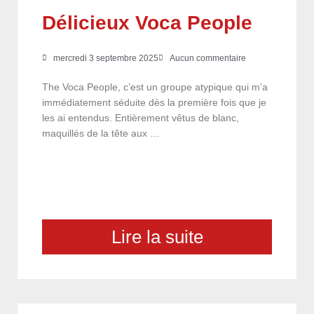
Délicieux Voca People
mercredi 3 septembre 2025
Aucun commentaire
The Voca People, c’est un groupe atypique qui m’a
immédiatement séduite dès la première fois que je
les ai entendus. Entièrement vêtus de blanc,
maquillés de la tête aux …
Lire la suite