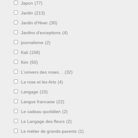
Japon
(77)
Jardin
(213)
Jardin d'Hiver
(30)
Jardins d'exceptions
(4)
journalisme
(2)
Kali
(158)
Kim
(50)
L'univers des roses…
(32)
La rose et les Arts
(4)
Langage
(10)
Langue francaise
(22)
Le cadeau quotidien
(2)
Le Langage des fleurs
(2)
Le métier de grands-parents
(1)