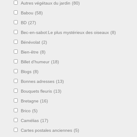
Autres végétaux du jardin
(80)
Babou
(58)
BD
(27)
Bec-en-sabot:Le plus mystérieux des oiseaux
(8)
Bénévolat
(2)
Bien-être
(8)
Billet d'humeur
(18)
Blogs
(8)
Bonnes adresses
(13)
Bouquets fleuris
(13)
Bretagne
(16)
Brico
(5)
Camélias
(17)
Cartes postales anciennes
(5)