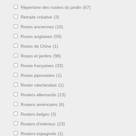
Répertoire des rosiers du jardin
(67)
Retraite créative
(3)
Roses anciennes
(10)
Roses anglaises
(59)
Roses de Chine
(1)
Roses et jardins
(98)
Roses françaises
(33)
Roses japonaises
(1)
Rosier néerlandais
(1)
Rosiers allemands
(13)
Rosiers américains
(6)
Rosiers belges
(3)
Rosiers d'intérieur
(23)
Rosiers espagnols
(1)