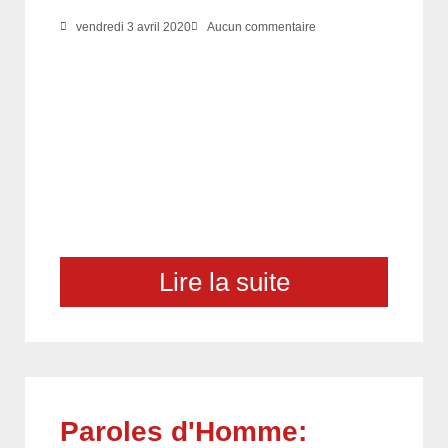
vendredi 3 avril 2020
Aucun commentaire
Lire la suite
Paroles d'Homme: