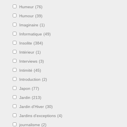
Humeur
(76)
Humour
(39)
Imaginaire
(1)
Informatique
(49)
Insolite
(384)
Intérieur
(1)
Interviews
(3)
Intimité
(45)
Introduction
(2)
Japon
(77)
Jardin
(213)
Jardin d'Hiver
(30)
Jardins d'exceptions
(4)
journalisme
(2)