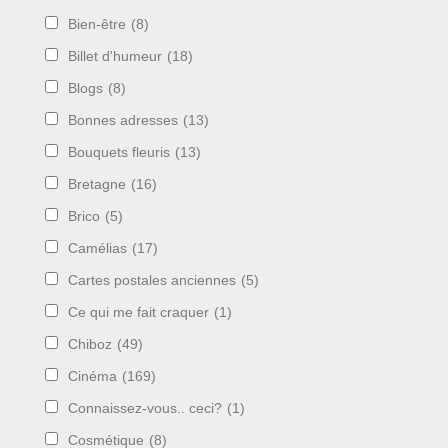
Bien-être
(8)
Billet d'humeur
(18)
Blogs
(8)
Bonnes adresses
(13)
Bouquets fleuris
(13)
Bretagne
(16)
Brico
(5)
Camélias
(17)
Cartes postales anciennes
(5)
Ce qui me fait craquer
(1)
Chiboz
(49)
Cinéma
(169)
Connaissez-vous.. ceci?
(1)
Cosmétique
(8)