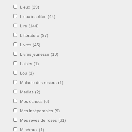
Lieux
(29)
Lieux insolites
(44)
Lire
(144)
Littérature
(97)
Livres
(45)
Livres jeunesse
(13)
Loisirs
(1)
Lou
(1)
Maladie des rosiers
(1)
Médias
(2)
Mes échecs
(6)
Mes inséparables
(9)
Mes rêves de roses
(31)
Minéraux
(1)