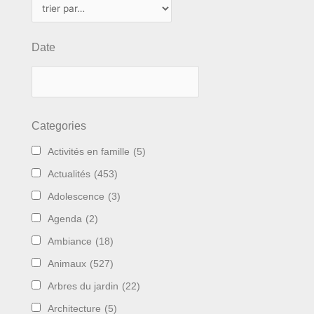
Date
Categories
Activités en famille
(5)
Actualités
(453)
Adolescence
(3)
Agenda
(2)
Ambiance
(18)
Animaux
(527)
Arbres du jardin
(22)
Architecture
(5)