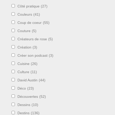
Côté pratique
(27)
Couleurs
(41)
Coup de coeur
(55)
Couture
(5)
Créateurs de rose
(5)
Création
(3)
Créer son podcast
(3)
Cuisine
(26)
Culture
(11)
David Austin
(44)
Déco
(23)
Découvertes
(52)
Dessins
(10)
Destins
(136)