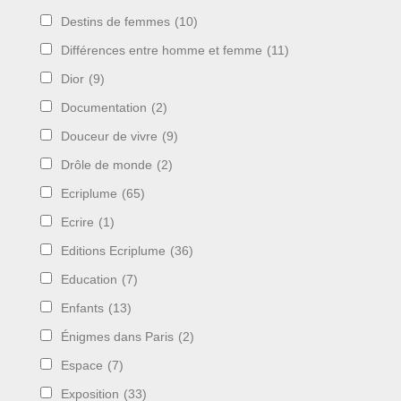
Destins de femmes
(10)
Différences entre homme et femme
(11)
Dior
(9)
Documentation
(2)
Douceur de vivre
(9)
Drôle de monde
(2)
Ecriplume
(65)
Ecrire
(1)
Editions Ecriplume
(36)
Education
(7)
Enfants
(13)
Énigmes dans Paris
(2)
Espace
(7)
Exposition
(33)