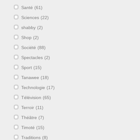
Santé
(61)
Sciences
(22)
shabby
(2)
Shop
(2)
Société
(88)
Spectacles
(2)
Sport
(15)
Tanawee
(18)
Technologie
(17)
Télévision
(65)
Terroir
(11)
Théâtre
(7)
Timoté
(15)
Traditions
(8)