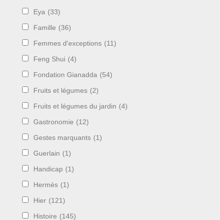
Eya
(33)
Famille
(36)
Femmes d'exceptions
(11)
Feng Shui
(4)
Fondation Gianadda
(54)
Fruits et légumes
(2)
Fruits et légumes du jardin
(4)
Gastronomie
(12)
Gestes marquants
(1)
Guerlain
(1)
Handicap
(1)
Hermès
(1)
Hier
(121)
Histoire
(145)