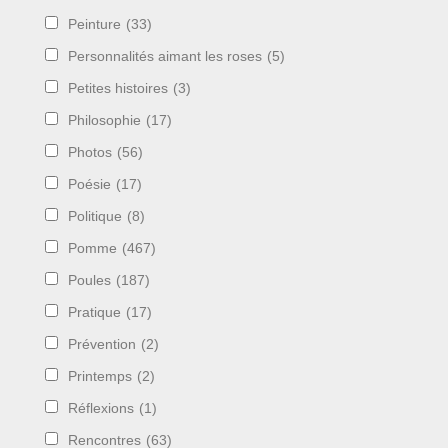
Peinture
(33)
Personnalités aimant les roses
(5)
Petites histoires
(3)
Philosophie
(17)
Photos
(56)
Poésie
(17)
Politique
(8)
Pomme
(467)
Poules
(187)
Pratique
(17)
Prévention
(2)
Printemps
(2)
Réflexions
(1)
Rencontres
(63)