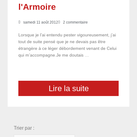
l'Armoire
samedi 11 août 2012
2 commentaire
Lorsque je l’ai entendu pester vigoureusement, j’ai
tout de suite pensé que je ne devais pas être
étrangère à ce léger débordement venant de Celui
qui m’accompagne.Je me doutais …
Lire la suite
choix
Trier par :