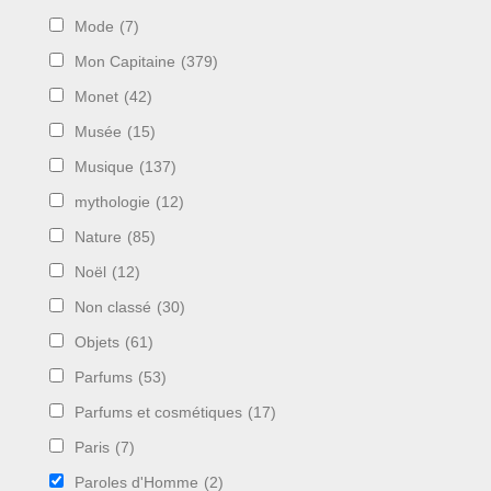
Mode
(7)
Mon Capitaine
(379)
Monet
(42)
Musée
(15)
Musique
(137)
mythologie
(12)
Nature
(85)
Noël
(12)
Non classé
(30)
Objets
(61)
Parfums
(53)
Parfums et cosmétiques
(17)
Paris
(7)
Paroles d'Homme
(2)