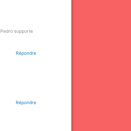
Et Pedro supporte
Répondre
Répondre