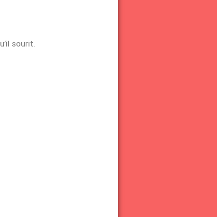
’il sourit.