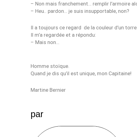
– Non mais franchement… remplir l’armoire alor
– Heu.. pardon… je suis insupportable, non?
Il a toujours ce regard de la couleur d’un torre
Il m’a regardée et a répondu:
– Mais non…
Homme stoïque.
Quand je dis qu’il est unique, mon Capitaine!
Martine Bernier
par