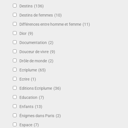
Destins
(136)
Destins de femmes
(10)
Différences entre homme et femme
(11)
Dior
(9)
Documentation
(2)
Douceur de vivre
(9)
Drôle de monde
(2)
Ecriplume
(65)
Ecrire
(1)
Editions Ecriplume
(36)
Education
(7)
Enfants
(13)
Énigmes dans Paris
(2)
Espace
(7)