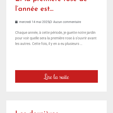
l’année est…
mercredi 14 mai 2025
Aucun commentaire
Chaque année, à cette période, je guette notre jardin
pour voir quelle sera la première rose à s’ouvrir avant
les autres. Cette fois, il y en a eu plusieurs …
Lire la suite