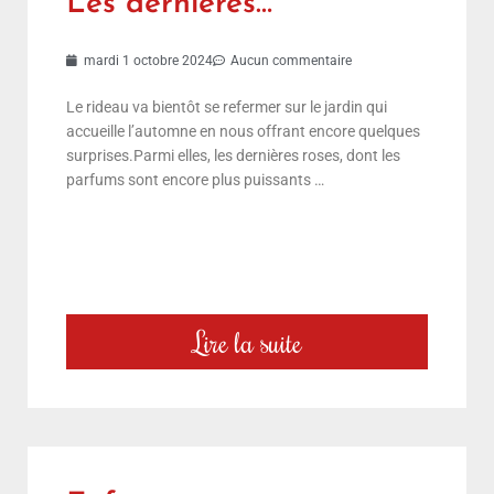
Les dernières…
mardi 1 octobre 2024
Aucun commentaire
Le rideau va bientôt se refermer sur le jardin qui
accueille l’automne en nous offrant encore quelques
surprises.Parmi elles, les dernières roses, dont les
parfums sont encore plus puissants …
Lire la suite