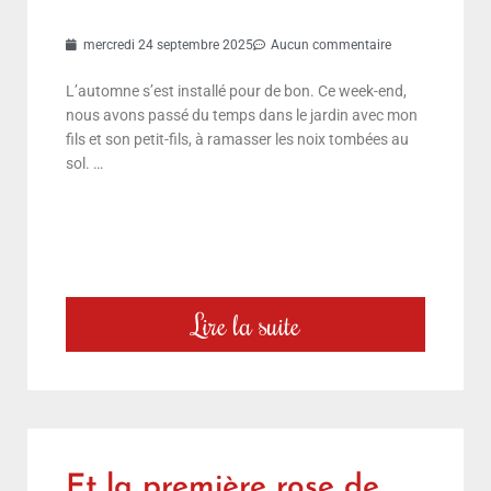
mercredi 24 septembre 2025
Aucun commentaire
L’automne s’est installé pour de bon. Ce week-end,
nous avons passé du temps dans le jardin avec mon
fils et son petit-fils, à ramasser les noix tombées au
sol. …
Lire la suite
Et la première rose de