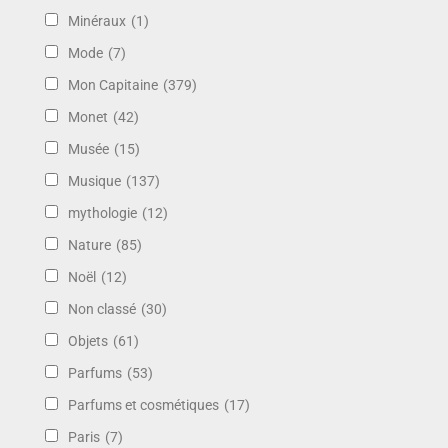
Minéraux
(1)
Mode
(7)
Mon Capitaine
(379)
Monet
(42)
Musée
(15)
Musique
(137)
mythologie
(12)
Nature
(85)
Noël
(12)
Non classé
(30)
Objets
(61)
Parfums
(53)
Parfums et cosmétiques
(17)
Paris
(7)