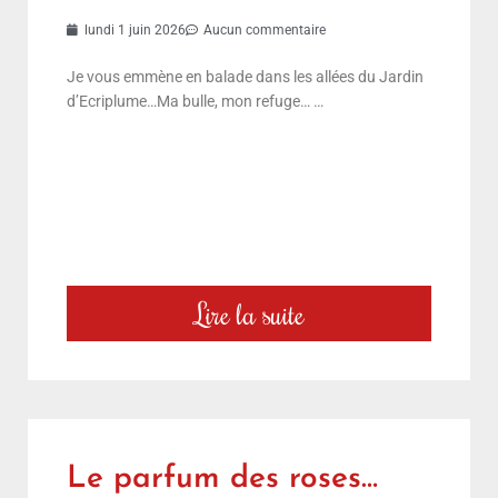
lundi 1 juin 2026
Aucun commentaire
Je vous emmène en balade dans les allées du Jardin
d’Ecriplume…Ma bulle, mon refuge… …
Lire la suite
Le parfum des roses…