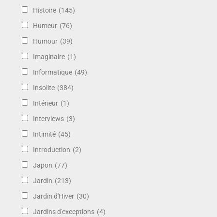
Histoire
(145)
Humeur
(76)
Humour
(39)
Imaginaire
(1)
Informatique
(49)
Insolite
(384)
Intérieur
(1)
Interviews
(3)
Intimité
(45)
Introduction
(2)
Japon
(77)
Jardin
(213)
Jardin d'Hiver
(30)
Jardins d'exceptions
(4)