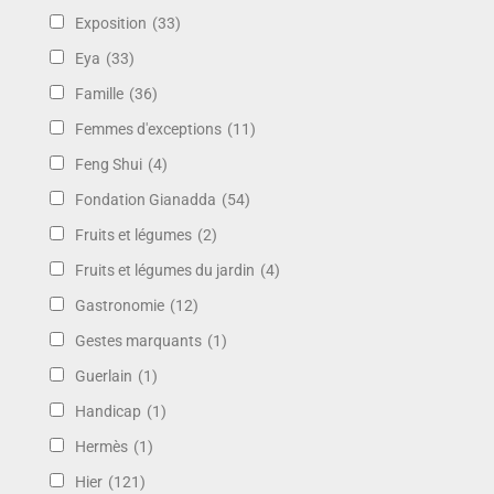
Exposition
(33)
Eya
(33)
Famille
(36)
Femmes d'exceptions
(11)
Feng Shui
(4)
Fondation Gianadda
(54)
Fruits et légumes
(2)
Fruits et légumes du jardin
(4)
Gastronomie
(12)
Gestes marquants
(1)
Guerlain
(1)
Handicap
(1)
Hermès
(1)
Hier
(121)