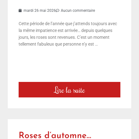
mardi 26 mai 2026
Aucun commentaire
Cette période de l’année que j’attends toujours avec
la même impatience est arrivée… depuis quelques
jours, les roses sont revenues. C’est un moment
tellement fabuleux que personne n’y est …
Lire la suite
Roses d’automne…