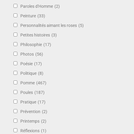
Paroles d'Homme
(2)
Peinture
(33)
Personnalités aimant les roses
(5)
Petites histoires
(3)
Philosophie
(17)
Photos
(56)
Poésie
(17)
Politique
(8)
Pomme
(467)
Poules
(187)
Pratique
(17)
Prévention
(2)
Printemps
(2)
Réflexions
(1)