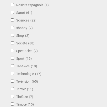
Rosiers espagnols
(1)
Santé
(61)
Sciences
(22)
shabby
(2)
Shop
(2)
Société
(88)
Spectacles
(2)
Sport
(15)
Tanawee
(18)
Technologie
(17)
Télévision
(65)
Terroir
(11)
Théâtre
(7)
Timoté
(15)