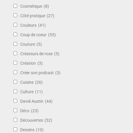
Cosmétique
(8)
Côté pratique
(27)
Couleurs
(41)
Coup de coeur
(55)
Couture
(5)
Créateurs de rose
(5)
Création
(3)
Créer son podcast
(3)
Cuisine
(26)
Culture
(11)
David Austin
(44)
Déco
(23)
Découvertes
(52)
Dessins
(10)