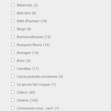
Bénévolat
(2)
Bien-être
(8)
Billet d'humeur
(18)
Blogs
(8)
Bonnes adresses
(13)
Bouquets fleuris
(13)
Bretagne
(16)
Brico
(5)
Camélias
(17)
Cartes postales anciennes
(5)
Ce qui me fait craquer
(1)
Chiboz
(49)
Cinéma
(169)
Connaissez-vous.. ceci?
(1)