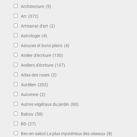
Architecture
(5)
Art
(372)
Artisanat d'art
(2)
Astrologie
(4)
Astuces et bons plans
(4)
Atelier d'écriture
(130)
Ateliers d'écriture
(107)
Atlas des roses
(2)
Aurélien
(202)
Automne
(2)
Autres végétaux du jardin
(80)
Babou
(58)
BD
(27)
Bec-en-sabot:Le plus mystérieux des oiseaux
(8)