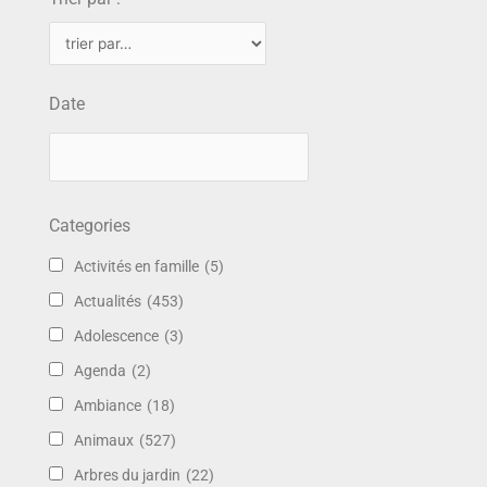
Date
Categories
Activités en famille
(5)
Actualités
(453)
Adolescence
(3)
Agenda
(2)
Ambiance
(18)
Animaux
(527)
Arbres du jardin
(22)