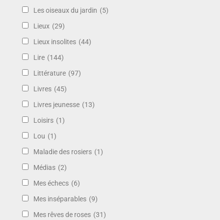
Les oiseaux du jardin
(5)
Lieux
(29)
Lieux insolites
(44)
Lire
(144)
Littérature
(97)
Livres
(45)
Livres jeunesse
(13)
Loisirs
(1)
Lou
(1)
Maladie des rosiers
(1)
Médias
(2)
Mes échecs
(6)
Mes inséparables
(9)
Mes rêves de roses
(31)