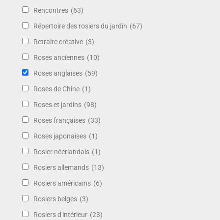
Rencontres
(63)
Répertoire des rosiers du jardin
(67)
Retraite créative
(3)
Roses anciennes
(10)
Roses anglaises
(59)
Roses de Chine
(1)
Roses et jardins
(98)
Roses françaises
(33)
Roses japonaises
(1)
Rosier néerlandais
(1)
Rosiers allemands
(13)
Rosiers américains
(6)
Rosiers belges
(3)
Rosiers d'intérieur
(23)