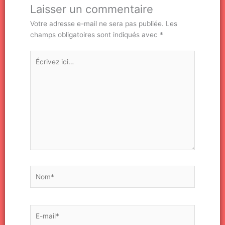
Laisser un commentaire
Votre adresse e-mail ne sera pas publiée.
Les
champs obligatoires sont indiqués avec
*
Écrivez
ici…
Nom*
E-
mail*