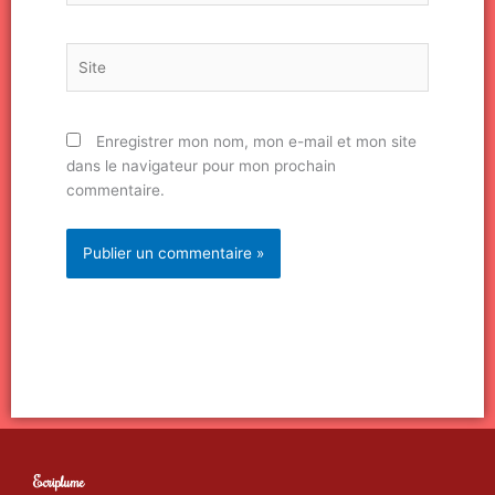
Site
Enregistrer mon nom, mon e-mail et mon site
dans le navigateur pour mon prochain
commentaire.
Ecriplume