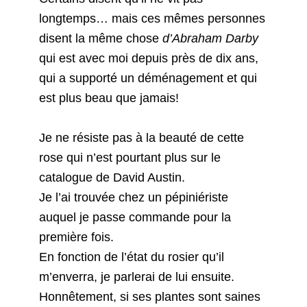
longtemps… mais ces mêmes personnes
disent la même chose
d’Abraham Darby
qui est avec moi depuis près de dix ans,
qui a supporté un déménagement et qui
est plus beau que jamais!
Je ne résiste pas à la beauté de cette
rose qui n’est pourtant plus sur le
catalogue de David Austin.
Je l’ai trouvée chez un pépiniériste
auquel je passe commande pour la
première fois.
En fonction de l’état du rosier qu’il
m’enverra, je parlerai de lui ensuite.
Honnêtement, si ses plantes sont saines