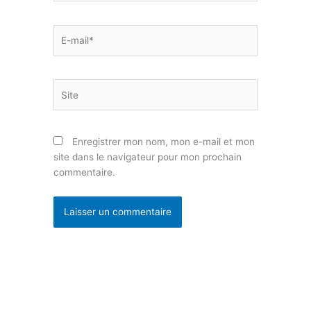
E-
mail*
Site
Enregistrer mon nom, mon e-mail et mon
site dans le navigateur pour mon prochain
commentaire.