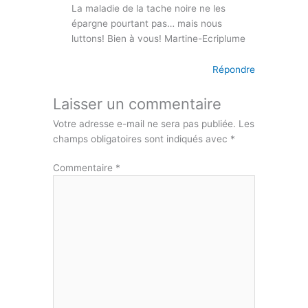
La maladie de la tache noire ne les
épargne pourtant pas… mais nous
luttons! Bien à vous! Martine-Ecriplume
Répondre
Laisser un commentaire
Votre adresse e-mail ne sera pas publiée.
Les
champs obligatoires sont indiqués avec
*
Commentaire
*