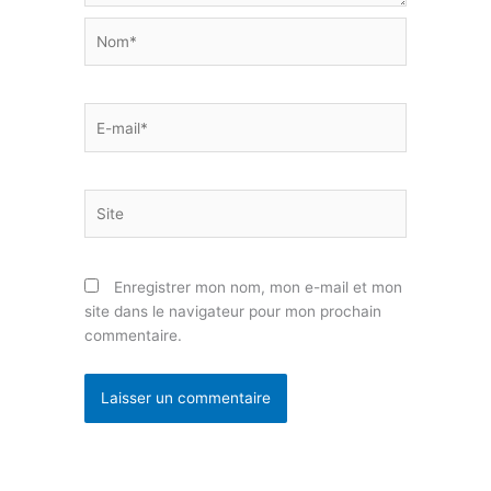
Nom*
E-
mail*
Site
Enregistrer mon nom, mon e-mail et mon
site dans le navigateur pour mon prochain
commentaire.