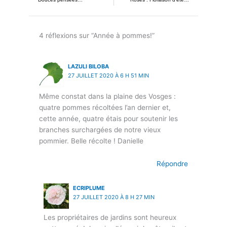
4 réflexions sur “Année à pommes!”
LAZULI BILOBA
27 JUILLET 2020 À 6 H 51 MIN
Même constat dans la plaine des Vosges :
quatre pommes récoltées l’an dernier et,
cette année, quatre étais pour soutenir les
branches surchargées de notre vieux
pommier. Belle récolte ! Danielle
Répondre
ECRIPLUME
27 JUILLET 2020 À 8 H 27 MIN
Les propriétaires de jardins sont heureux