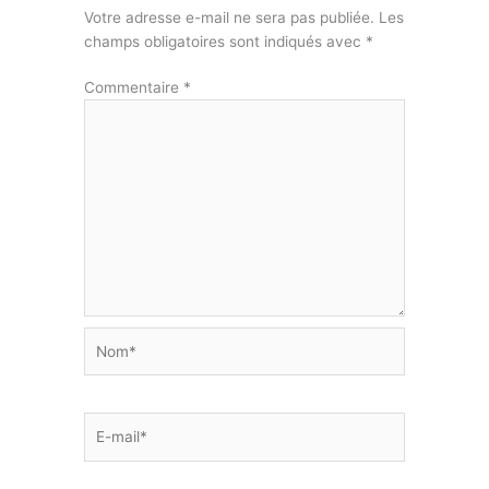
Votre adresse e-mail ne sera pas publiée.
Les
champs obligatoires sont indiqués avec
*
Commentaire
*
Nom*
E-
mail*