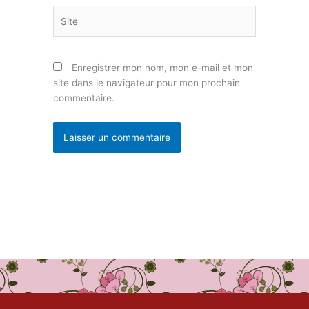
Site
Enregistrer mon nom, mon e-mail et mon
site dans le navigateur pour mon prochain
commentaire.