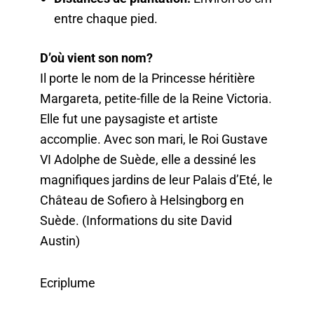
entre chaque pied.
D’où vient son nom?
Il porte le nom de la Princesse héritière
Margareta, petite-fille de la Reine Victoria.
Elle fut une paysagiste et artiste
accomplie. Avec son mari, le Roi Gustave
VI Adolphe de Suède, elle a dessiné les
magnifiques jardins de leur Palais d’Eté, le
Château de Sofiero à Helsingborg en
Suède. (Informations du site David
Austin)
Ecriplume