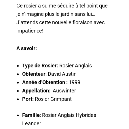
Ce rosier a su me séduire à tel point que
je n’imagine plus le jardin sans lui…
J’attends cette nouvelle floraison avec
impatience!
A savoir:
Type de Rosier:
Rosier Anglais
Obtenteur
: David Austin
Année d’Obtention :
1999
Appellation:
Auswinter
Port:
Rosier Grimpant
Famille
: Rosier Anglais Hybrides
Leander