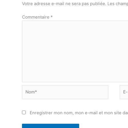
Votre adresse e-mail ne sera pas publiée.
Les champ
Commentaire
*
Nom*
E-
mail
Enregistrer mon nom, mon e-mail et mon site da