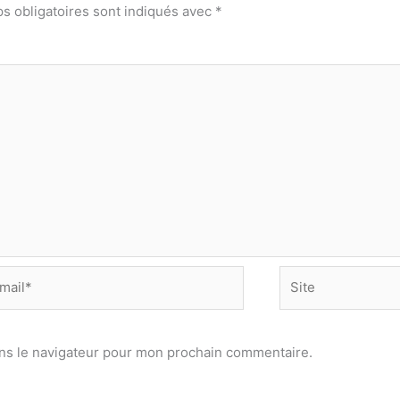
s obligatoires sont indiqués avec
*
Site
*
ns le navigateur pour mon prochain commentaire.