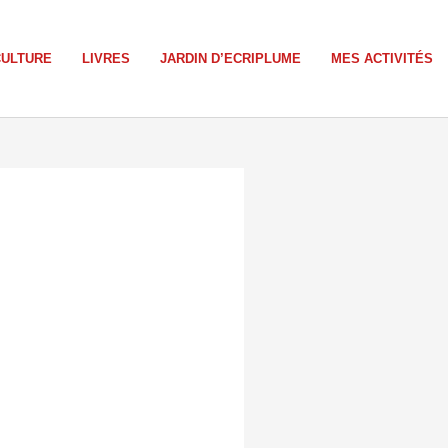
CULTURE
LIVRES
JARDIN D’ECRIPLUME
MES ACTIVITÉS