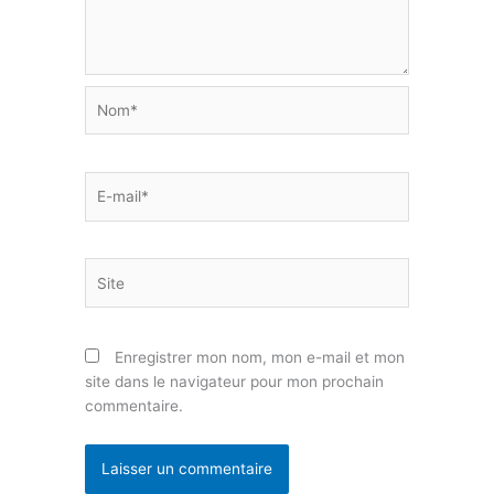
Nom*
E-
mail*
Site
Enregistrer mon nom, mon e-mail et mon
site dans le navigateur pour mon prochain
commentaire.