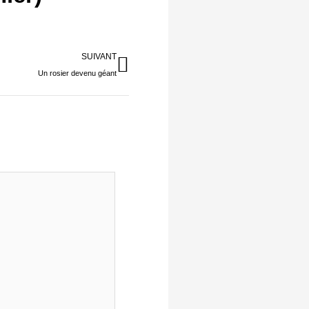
Suivant
SUIVANT
Un rosier devenu géant