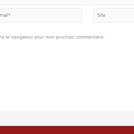
Site
*
ns le navigateur pour mon prochain commentaire.