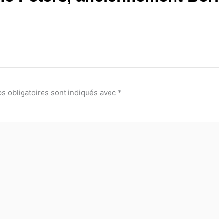
s obligatoires sont indiqués avec
*