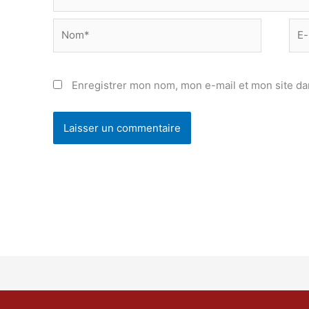
Nom*
E-
mail
Enregistrer mon nom, mon e-mail et mon site da