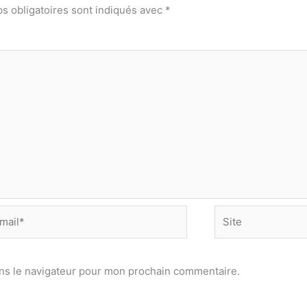
s obligatoires sont indiqués avec
*
Site
*
ns le navigateur pour mon prochain commentaire.