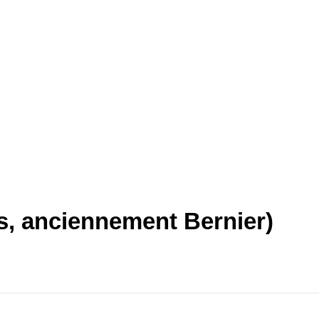
s, anciennement Bernier)