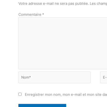
Votre adresse e-mail ne sera pas publiée.
Les champ
Commentaire
*
Nom*
E-
mail
Enregistrer mon nom, mon e-mail et mon site da