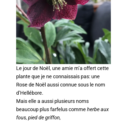
Le jour de Noël, une amie m’a offert cette
plante que je ne connaissais pas: une
Rose de Noël aussi connue sous le nom
d’Hellébore.
Mais elle a aussi plusieurs noms
beaucoup plus farfelus comme
herbe aux
fous, pied de griffon,