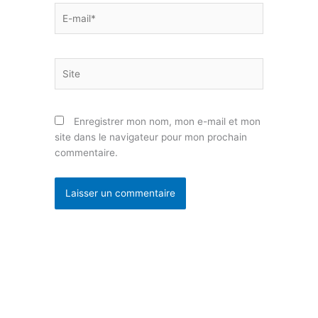
E-
mail*
Site
Enregistrer mon nom, mon e-mail et mon
site dans le navigateur pour mon prochain
commentaire.