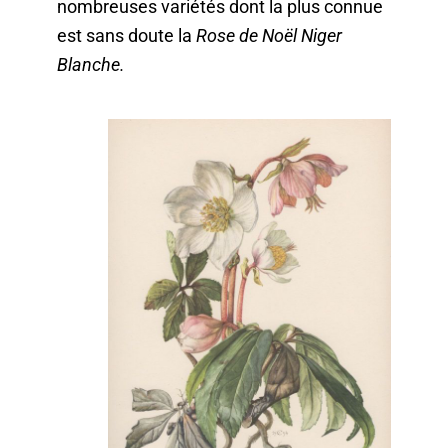
nombreuses variétés dont la plus connue
est sans doute la
Rose de Noël Niger
Blanche.