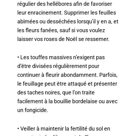
régulier des hellébores afin de favoriser
leur enracinement. Supprimer les feuilles
abîmées ou desséchées lorsqu’il y en a, et
les fleurs fanées, sauf si vous voulez
laisser vos roses de Noël se ressemer.
• Les touffes massives n’exigent pas
d’être divisées régulièrement pour
continuer à fleurir abondamment. Parfois,
le feuillage peut être attaqué et présenter
des taches noires, que l’on traite
facilement à la bouillie bordelaise ou avec
un fongicide.
• Veiller à maintenir la fertilité du sol en