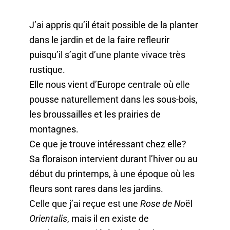
J’ai appris qu’il était possible de la planter
dans le jardin et de la faire refleurir
puisqu’il s’agit d’une plante vivace très
rustique.
Elle nous vient d’Europe centrale où elle
pousse naturellement dans les sous-bois,
les broussailles et les prairies de
montagnes.
Ce que je trouve intéressant chez elle?
Sa floraison intervient durant l’hiver ou au
début du printemps, à une époque où les
fleurs sont rares dans les jardins.
Celle que j’ai reçue est une
Rose de No
ël
Orientalis
, mais il en existe de