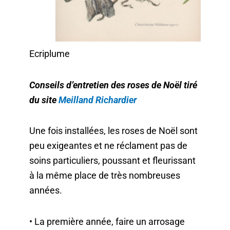
Ecriplume
Conseils d’entretien des roses de Noël tiré
du site
Meilland Richardier
Une fois installées, les roses de Noël sont
peu exigeantes et ne réclament pas de
soins particuliers, poussant et fleurissant
à la même place de très nombreuses
années.
• La première année, faire un arrosage