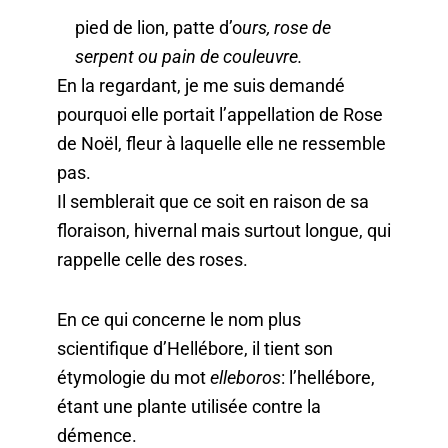
pied de lion, patte d’o
urs, rose de
serpent ou pain de couleuvre.
En la regardant, je me suis demandé
pourquoi elle portait l’appellation de Rose
de Noël, fleur à laquelle elle ne ressemble
pas.
Il semblerait que ce soit en raison de sa
floraison, hivernal mais surtout longue, qui
rappelle celle des roses.
En ce qui concerne le nom plus
scientifique d’Hellébore, il tient son
étymologie du mot
elleboros
: l’hellébore,
étant une plante utilisée contre la
démence.