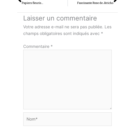
Papiers fleuris…
Fascinante Rose de Jéricho
Laisser un commentaire
Votre adresse e-mail ne sera pas publiée.
Les
champs obligatoires sont indiqués avec
*
Commentaire
*
Nom*