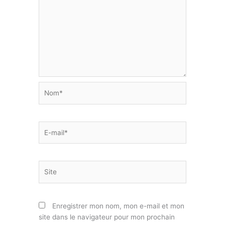
Nom*
E-
mail*
Site
Enregistrer mon nom, mon e-mail et mon
site dans le navigateur pour mon prochain