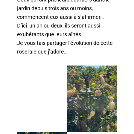
jardin depuis trois ans ou moins,
commencent eux aussi à s’affirmer…
D’ici un an ou deux, ils seront aussi
exubérants que leurs aînés.
Je vous fais partager l’évolution de cette
roseraie que j’adore…