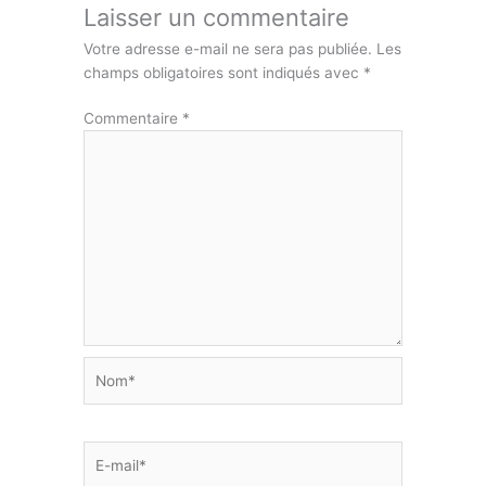
Laisser un commentaire
Votre adresse e-mail ne sera pas publiée.
Les
champs obligatoires sont indiqués avec
*
Commentaire
*
Nom*
E-
mail*