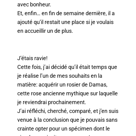
avec bonheur.
Et, enfin… en fin de semaine dernière, il a
ajouté qu’il restait une place si je voulais
en accueillir un de plus.
J’étais ravie!
Cette fois, j’ai décidé qu’il était temps que
je réalise l’un de mes souhaits en la
matière: acquérir un rosier de Damas,
cette rose ancienne mythique sur laquelle
je reviendrai prochainement.
J’ai réfléchi, cherché, comparé, et j’en suis
venue à la conclusion que je pouvais sans
crainte opter pour un spécimen dont le