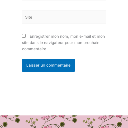
Site
Enregistrer mon nom, mon e-mail et mon
site dans le navigateur pour mon prochain
commentaire.