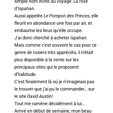
simple nom invite au voyage:
La rose
d’Ispahan.
Aussi appelée
Le Pompon des Princes,
elle
fleurit en abondance une fois par an, et
embaume les lieux qu’elle occupe.
J’ai donc cherché à acheter
Ispahan.
Mais comme c’est souvent le cas pour ce
genre de rosiers très appréciés, il n’était
plus disponible à la vente sur les
principaux sites qui le proposent
d’habitude.
C’est finalement là où je n’imaginais pas
le trouver que j’ai pu le commander… sur
le site
David Austin!
Tout me ramène décidément à lui…
Arrivé en début de semaine, mon beau