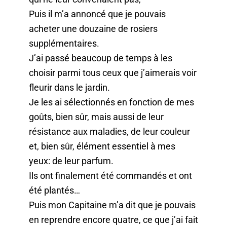
Puis il m’a annoncé que je pouvais
acheter une douzaine de rosiers
supplémentaires.
J’ai passé beaucoup de temps à les
choisir parmi tous ceux que j’aimerais voir
fleurir dans le jardin.
Je les ai sélectionnés en fonction de mes
goûts, bien sûr, mais aussi de leur
résistance aux maladies, de leur couleur
et, bien sûr, élément essentiel à mes
yeux: de leur parfum.
Ils ont finalement été commandés et ont
été plantés…
Puis mon Capitaine m’a dit que je pouvais
en reprendre encore quatre, ce que j’ai fait