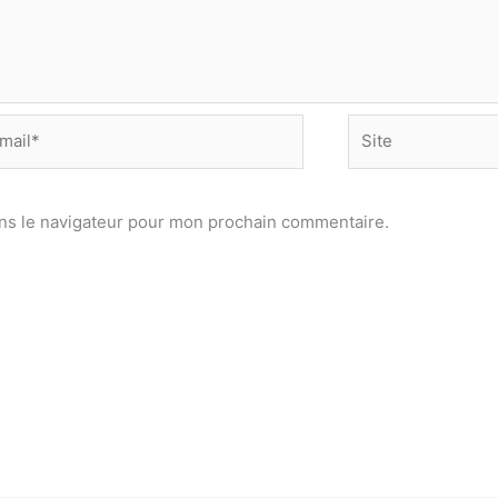
Site
*
ns le navigateur pour mon prochain commentaire.