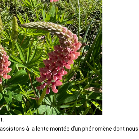
t.
assistons à la lente montée d’un phénomène dont nous 