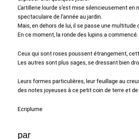
L’artillerie lourde s’est mise silencieusement en
spectaculaire de l’année au jardin.
Mais, en dehors de lui, il se passe une multitu
En ce moment, la ronde des lupins a commencé.
Ceux qui sont roses poussent étrangement, cette
Les autres sont plus sages, se dressant bien dr
Leurs formes particulières, leur feuillage au cre
des notes joyeuses à ce petit coin de terre et d
Ecriplume
par