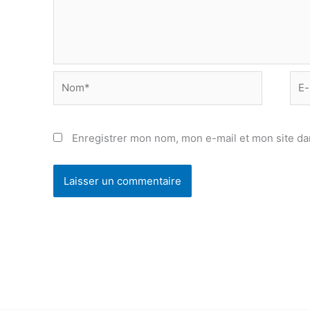
Nom*
E-
mail
Enregistrer mon nom, mon e-mail et mon site da