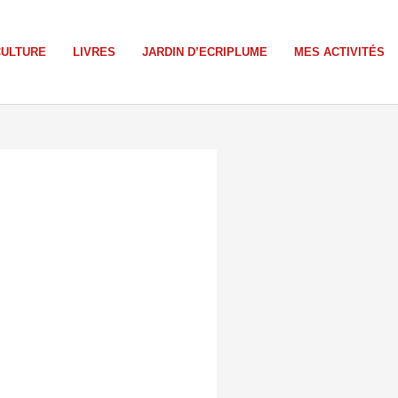
CULTURE
LIVRES
JARDIN D’ECRIPLUME
MES ACTIVITÉS