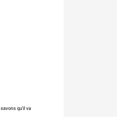
savons qu’il va