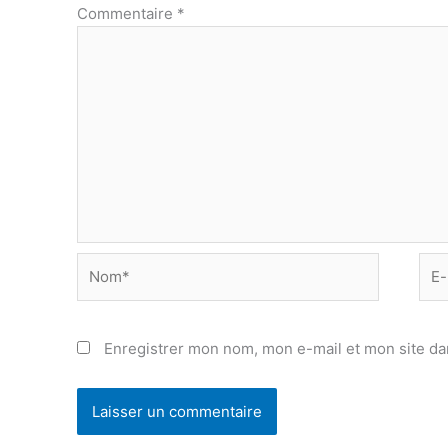
Commentaire
*
Nom*
E-
mail
Enregistrer mon nom, mon e-mail et mon site da