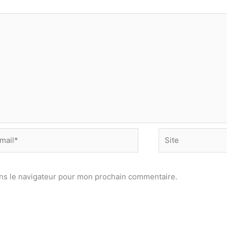
Site
*
ns le navigateur pour mon prochain commentaire.