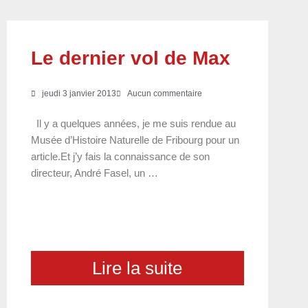
Le dernier vol de Max
jeudi 3 janvier 2013
Aucun commentaire
Il y a quelques années, je me suis rendue au
Musée d’Histoire Naturelle de Fribourg pour un
article.Et j’y fais la connaissance de son
directeur, André Fasel, un …
Lire la suite