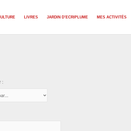
CULTURE
LIVRES
JARDIN D’ECRIPLUME
MES ACTIVITÉS
 :