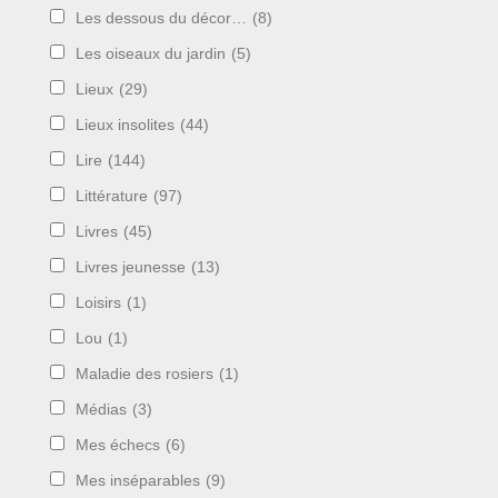
Les dessous du décor…
(8)
Les oiseaux du jardin
(5)
Lieux
(29)
Lieux insolites
(44)
Lire
(144)
Littérature
(97)
Livres
(45)
Livres jeunesse
(13)
Loisirs
(1)
Lou
(1)
Maladie des rosiers
(1)
Médias
(3)
Mes échecs
(6)
Mes inséparables
(9)