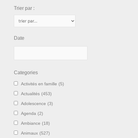
Trier par :
Date
Categories
Activités en famille
(5)
Actualités
(453)
Adolescence
(3)
Agenda
(2)
Ambiance
(18)
Animaux
(527)