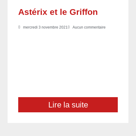
Astérix et le Griffon
mercredi 3 novembre 2021
Aucun commentaire
Lire la suite
choix