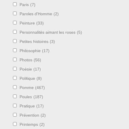
Paris
(7)
Paroles d'Homme
(2)
Peinture
(33)
Personnalités aimant les roses
(5)
Petites histoires
(3)
Philosophie
(17)
Photos
(56)
Poésie
(17)
Politique
(8)
Pomme
(467)
Poules
(187)
Pratique
(17)
Prévention
(2)
Printemps
(2)