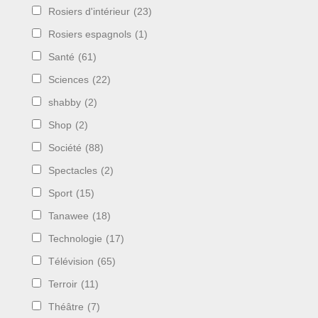
Rosiers d'intérieur
(23)
Rosiers espagnols
(1)
Santé
(61)
Sciences
(22)
shabby
(2)
Shop
(2)
Société
(88)
Spectacles
(2)
Sport
(15)
Tanawee
(18)
Technologie
(17)
Télévision
(65)
Terroir
(11)
Théâtre
(7)