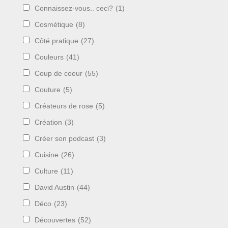
Connaissez-vous.. ceci?
(1)
Cosmétique
(8)
Côté pratique
(27)
Couleurs
(41)
Coup de coeur
(55)
Couture
(5)
Créateurs de rose
(5)
Création
(3)
Créer son podcast
(3)
Cuisine
(26)
Culture
(11)
David Austin
(44)
Déco
(23)
Découvertes
(52)