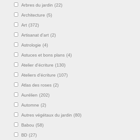
Arbres du jardin
(22)
Architecture
(5)
Art
(372)
Artisanat d'art
(2)
Astrologie
(4)
Astuces et bons plans
(4)
Atelier d'écriture
(130)
Ateliers d'écriture
(107)
Atlas des roses
(2)
Aurélien
(202)
Automne
(2)
Autres végétaux du jardin
(80)
Babou
(58)
BD
(27)