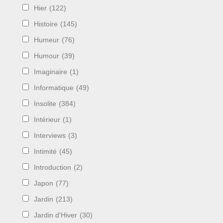
Hier
(122)
Histoire
(145)
Humeur
(76)
Humour
(39)
Imaginaire
(1)
Informatique
(49)
Insolite
(384)
Intérieur
(1)
Interviews
(3)
Intimité
(45)
Introduction
(2)
Japon
(77)
Jardin
(213)
Jardin d'Hiver
(30)