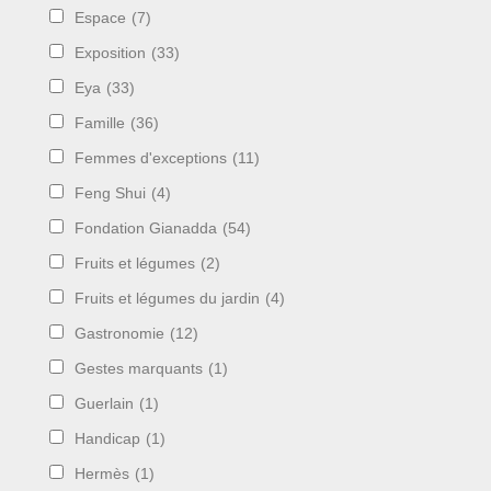
Espace
(7)
Exposition
(33)
Eya
(33)
Famille
(36)
Femmes d'exceptions
(11)
Feng Shui
(4)
Fondation Gianadda
(54)
Fruits et légumes
(2)
Fruits et légumes du jardin
(4)
Gastronomie
(12)
Gestes marquants
(1)
Guerlain
(1)
Handicap
(1)
Hermès
(1)