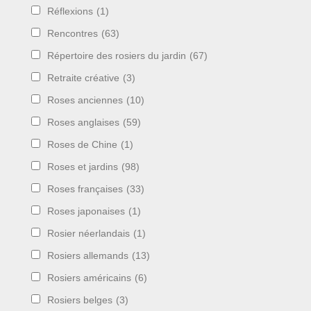
Réflexions
(1)
Rencontres
(63)
Répertoire des rosiers du jardin
(67)
Retraite créative
(3)
Roses anciennes
(10)
Roses anglaises
(59)
Roses de Chine
(1)
Roses et jardins
(98)
Roses françaises
(33)
Roses japonaises
(1)
Rosier néerlandais
(1)
Rosiers allemands
(13)
Rosiers américains
(6)
Rosiers belges
(3)