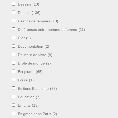
Dessins
(10)
Destins
(136)
Destins de femmes
(10)
Différences entre homme et femme
(11)
Dior
(9)
Documentation
(2)
Douceur de vivre
(9)
Drôle de monde
(2)
Ecriplume
(65)
Ecrire
(1)
Editions Ecriplume
(36)
Education
(7)
Enfants
(13)
Énigmes dans Paris
(2)