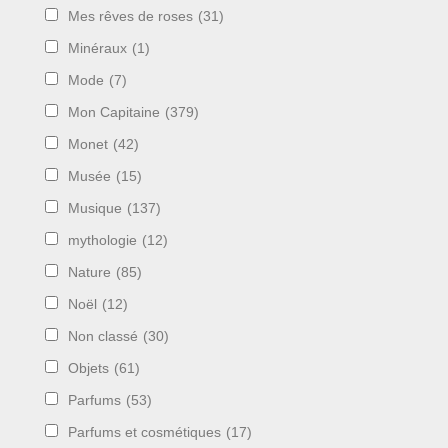
Mes rêves de roses
(31)
Minéraux
(1)
Mode
(7)
Mon Capitaine
(379)
Monet
(42)
Musée
(15)
Musique
(137)
mythologie
(12)
Nature
(85)
Noël
(12)
Non classé
(30)
Objets
(61)
Parfums
(53)
Parfums et cosmétiques
(17)