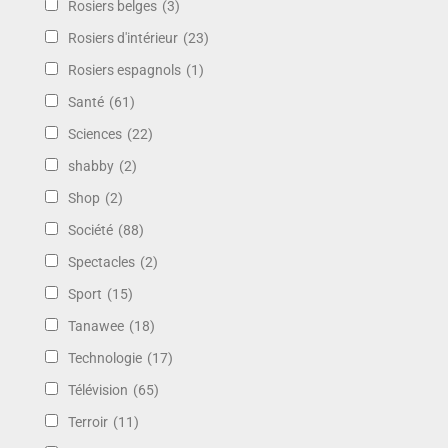
Rosiers belges
(3)
Rosiers d'intérieur
(23)
Rosiers espagnols
(1)
Santé
(61)
Sciences
(22)
shabby
(2)
Shop
(2)
Société
(88)
Spectacles
(2)
Sport
(15)
Tanawee
(18)
Technologie
(17)
Télévision
(65)
Terroir
(11)