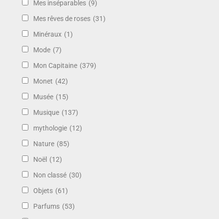
Mes inséparables
(9)
Mes rêves de roses
(31)
Minéraux
(1)
Mode
(7)
Mon Capitaine
(379)
Monet
(42)
Musée
(15)
Musique
(137)
mythologie
(12)
Nature
(85)
Noël
(12)
Non classé
(30)
Objets
(61)
Parfums
(53)