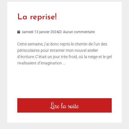
La reprise!
samedi 13 janvier 2024
Aucun commentaire
Cette semaine, j’ai donc repris le chemin de l’un des
périscolaires pour entamer mon nouvel atelier
d’écriture.C’était un jour très froid, où la neige et le gel
rivalisaient d’imagination …
Lire la suite