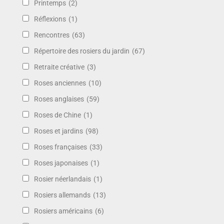
Printemps
(2)
Réflexions
(1)
Rencontres
(63)
Répertoire des rosiers du jardin
(67)
Retraite créative
(3)
Roses anciennes
(10)
Roses anglaises
(59)
Roses de Chine
(1)
Roses et jardins
(98)
Roses françaises
(33)
Roses japonaises
(1)
Rosier néerlandais
(1)
Rosiers allemands
(13)
Rosiers américains
(6)