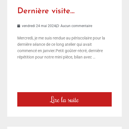
Dernière visite…
vendredi 24 mai 2024
Aucun commentaire
Mercredi, je me suis rendue au périscolaire pour la
dernière séance de ce long atelier qui avait
commencé en janvier.Petit goûter-récré, dernière
répétition pour notre mini pièce, bilan avec …
Lire la suite