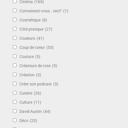
Cinéma
(169)
Connaissez-vous.. ceci?
(1)
Cosmétique
(8)
Côté pratique
(27)
Couleurs
(41)
Coup de coeur
(55)
Couture
(5)
Créateurs de rose
(5)
Création
(3)
Créer son podcast
(3)
Cuisine
(26)
Culture
(11)
David Austin
(44)
Déco
(23)