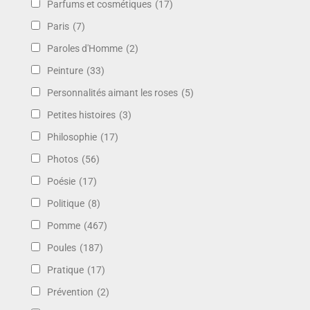
Parfums et cosmétiques
(17)
Paris
(7)
Paroles d'Homme
(2)
Peinture
(33)
Personnalités aimant les roses
(5)
Petites histoires
(3)
Philosophie
(17)
Photos
(56)
Poésie
(17)
Politique
(8)
Pomme
(467)
Poules
(187)
Pratique
(17)
Prévention
(2)