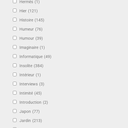
Hermès
(1)
Hier
(121)
Histoire
(145)
Humeur
(76)
Humour
(39)
Imaginaire
(1)
Informatique
(49)
Insolite
(384)
Intérieur
(1)
Interviews
(3)
Intimité
(45)
Introduction
(2)
Japon
(77)
Jardin
(213)