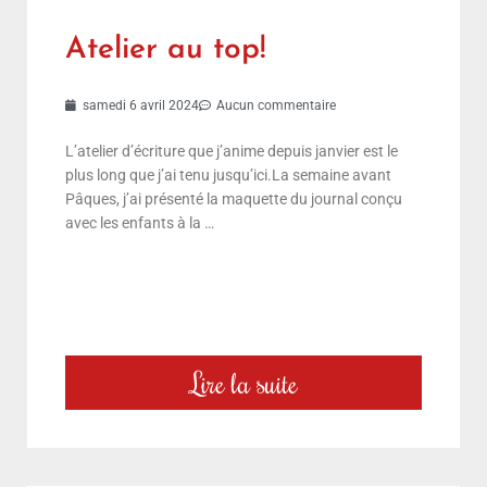
Atelier au top!
samedi 6 avril 2024
Aucun commentaire
L’atelier d’écriture que j’anime depuis janvier est le
plus long que j’ai tenu jusqu’ici.La semaine avant
Pâques, j’ai présenté la maquette du journal conçu
avec les enfants à la …
Lire la suite