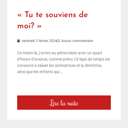
« Tu te souviens de
moi? »
vendredi 2 février 2024
Aucun commentaire
Ce matin-là, j’arrive au périscolaire avec un quart
d’heure d’avance, comme prévu.Ce laps de temps est
consacré à saluer les animatrices et la directrice,
ainsi que les enfants qui …
Lire la suite