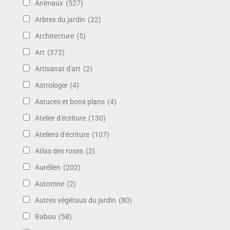
Animaux
(527)
Arbres du jardin
(22)
Architecture
(5)
Art
(372)
Artisanat d'art
(2)
Astrologie
(4)
Astuces et bons plans
(4)
Atelier d'écriture
(130)
Ateliers d'écriture
(107)
Atlas des roses
(2)
Aurélien
(202)
Automne
(2)
Autres végétaux du jardin
(80)
Babou
(58)