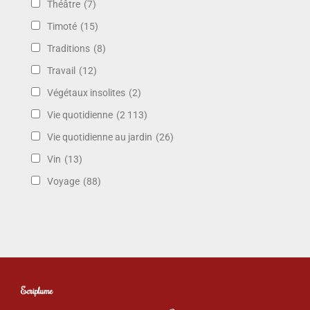
Théâtre
(7)
Timoté
(15)
Traditions
(8)
Travail
(12)
Végétaux insolites
(2)
Vie quotidienne
(2 113)
Vie quotidienne au jardin
(26)
Vin
(13)
Voyage
(88)
Ecriplume