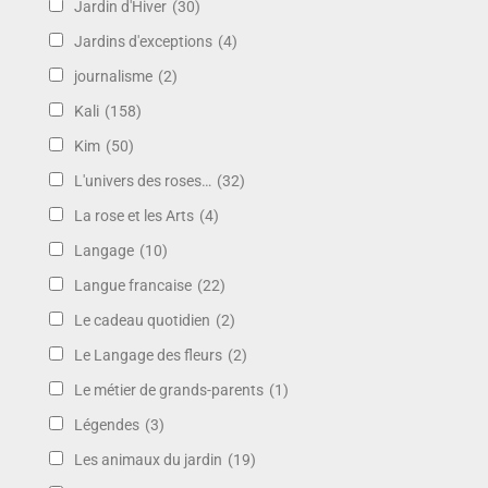
Jardin d'Hiver
(30)
Jardins d'exceptions
(4)
journalisme
(2)
Kali
(158)
Kim
(50)
L'univers des roses…
(32)
La rose et les Arts
(4)
Langage
(10)
Langue francaise
(22)
Le cadeau quotidien
(2)
Le Langage des fleurs
(2)
Le métier de grands-parents
(1)
Légendes
(3)
Les animaux du jardin
(19)