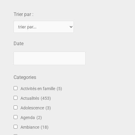
choix
Trier par :
Date
Categories
Activités en famille
(5)
Actualités
(453)
Adolescence
(3)
Agenda
(2)
Ambiance
(18)