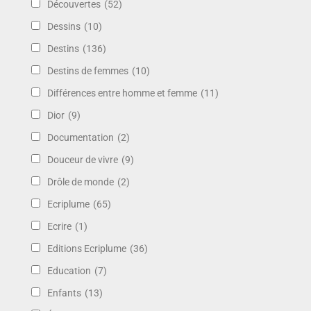
Découvertes
(52)
Dessins
(10)
Destins
(136)
Destins de femmes
(10)
Différences entre homme et femme
(11)
Dior
(9)
Documentation
(2)
Douceur de vivre
(9)
Drôle de monde
(2)
Ecriplume
(65)
Ecrire
(1)
Editions Ecriplume
(36)
Education
(7)
Enfants
(13)