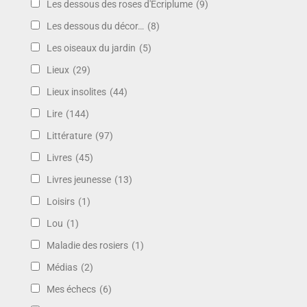
Les dessous des roses d'Ecriplume
(9)
Les dessous du décor…
(8)
Les oiseaux du jardin
(5)
Lieux
(29)
Lieux insolites
(44)
Lire
(144)
Littérature
(97)
Livres
(45)
Livres jeunesse
(13)
Loisirs
(1)
Lou
(1)
Maladie des rosiers
(1)
Médias
(2)
Mes échecs
(6)