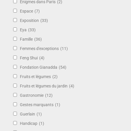
Énigmes dans Paris
(2)
Espace
(7)
Exposition
(33)
Eya
(33)
Famille
(36)
Femmes d'exceptions
(11)
Feng Shui
(4)
Fondation Gianadda
(54)
Fruits et légumes
(2)
Fruits et légumes du jardin
(4)
Gastronomie
(12)
Gestes marquants
(1)
Guerlain
(1)
Handicap
(1)