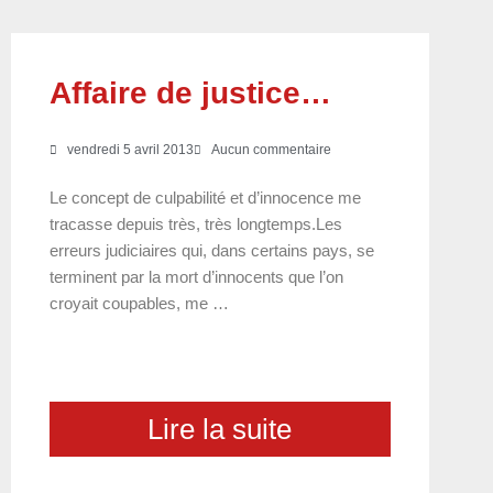
Affaire de justice…
vendredi 5 avril 2013
Aucun commentaire
Le concept de culpabilité et d’innocence me
tracasse depuis très, très longtemps.Les
erreurs judiciaires qui, dans certains pays, se
terminent par la mort d’innocents que l’on
croyait coupables, me …
Lire la suite