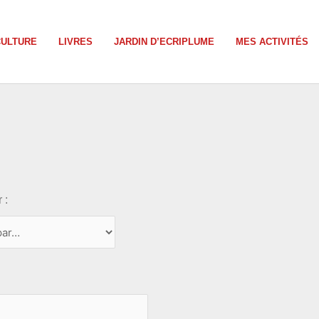
CULTURE
LIVRES
JARDIN D’ECRIPLUME
MES ACTIVITÉS
 :