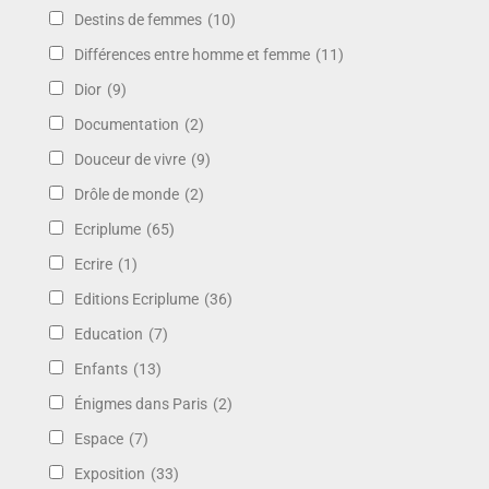
Destins de femmes
(10)
Différences entre homme et femme
(11)
Dior
(9)
Documentation
(2)
Douceur de vivre
(9)
Drôle de monde
(2)
Ecriplume
(65)
Ecrire
(1)
Editions Ecriplume
(36)
Education
(7)
Enfants
(13)
Énigmes dans Paris
(2)
Espace
(7)
Exposition
(33)