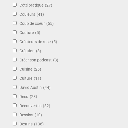
Côté pratique
(27)
Couleurs
(41)
Coup de coeur
(55)
Couture
(5)
Créateurs de rose
(5)
Création
(3)
Créer son podcast
(3)
Cuisine
(26)
Culture
(11)
David Austin
(44)
Déco
(23)
Découvertes
(52)
Dessins
(10)
Destins
(136)