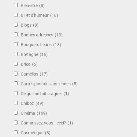
Bien-être
(8)
Billet d'humeur
(18)
Blogs
(8)
Bonnes adresses
(13)
Bouquets fleuris
(13)
Bretagne
(16)
Brico
(5)
Camélias
(17)
Cartes postales anciennes
(5)
Ce qui me fait craquer
(1)
Chiboz
(49)
Cinéma
(169)
Connaissez-vous.. ceci?
(1)
Cosmétique
(8)