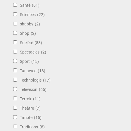
Santé
(61)
Sciences
(22)
shabby
(2)
Shop
(2)
Société
(88)
Spectacles
(2)
Sport
(15)
Tanawee
(18)
Technologie
(17)
Télévision
(65)
Terroir
(11)
Théâtre
(7)
Timoté
(15)
Traditions
(8)