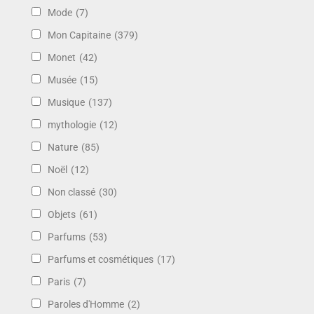
Mode
(7)
Mon Capitaine
(379)
Monet
(42)
Musée
(15)
Musique
(137)
mythologie
(12)
Nature
(85)
Noël
(12)
Non classé
(30)
Objets
(61)
Parfums
(53)
Parfums et cosmétiques
(17)
Paris
(7)
Paroles d'Homme
(2)