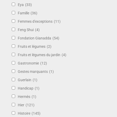
Eya
(33)
Famille
(36)
Femmes d'exceptions
(11)
Feng Shui
(4)
Fondation Gianadda
(54)
Fruits et légumes
(2)
Fruits et légumes du jardin
(4)
Gastronomie
(12)
Gestes marquants
(1)
Guerlain
(1)
Handicap
(1)
Hermès
(1)
Hier
(121)
Histoire
(145)