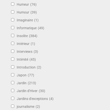
Humeur
(76)
Humour
(39)
Imaginaire
(1)
Informatique
(49)
Insolite
(384)
Intérieur
(1)
Interviews
(3)
Intimité
(45)
Introduction
(2)
Japon
(77)
Jardin
(213)
Jardin d'Hiver
(30)
Jardins d'exceptions
(4)
journalisme
(2)