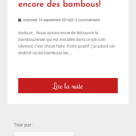
encore des bambous!
mercredi 14 septembre 2016
3 commentaire
Anduze… Nous avions envie de découvrir la
bambouzeraie qui est installée dans ce joli coin
cévenol, c’est chose faite. Point positif: j’ai adoré cet
endroit où les bambous les …
Lire la suite
choix
Trier par :