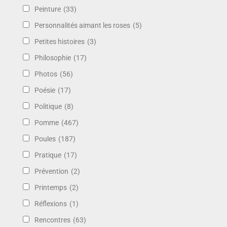
Peinture
(33)
Personnalités aimant les roses
(5)
Petites histoires
(3)
Philosophie
(17)
Photos
(56)
Poésie
(17)
Politique
(8)
Pomme
(467)
Poules
(187)
Pratique
(17)
Prévention
(2)
Printemps
(2)
Réflexions
(1)
Rencontres
(63)