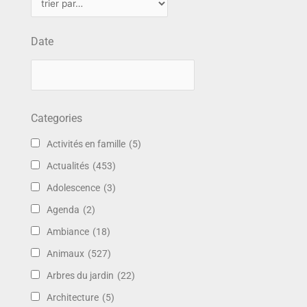
Date
Categories
Activités en famille
(5)
Actualités
(453)
Adolescence
(3)
Agenda
(2)
Ambiance
(18)
Animaux
(527)
Arbres du jardin
(22)
Architecture
(5)