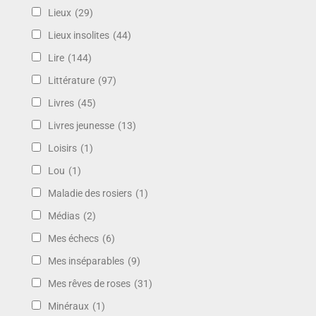
Lieux
(29)
Lieux insolites
(44)
Lire
(144)
Littérature
(97)
Livres
(45)
Livres jeunesse
(13)
Loisirs
(1)
Lou
(1)
Maladie des rosiers
(1)
Médias
(2)
Mes échecs
(6)
Mes inséparables
(9)
Mes rêves de roses
(31)
Minéraux
(1)