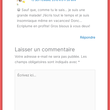
😀 Sauf que, comme tu le sais… je suis une
grande malade! J’écris tout le temps et je suis
insomniaque même en vacances! Donc…
Ecriplume en profite! Gros bisous à vous deux!
Répondre
Laisser un commentaire
Votre adresse e-mail ne sera pas publiée.
Les
champs obligatoires sont indiqués avec
*
Écrivez
ici…