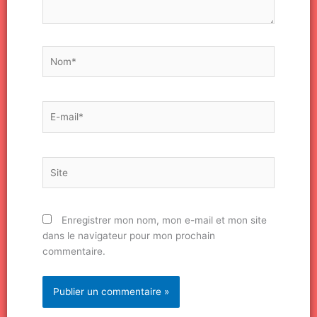
Nom*
E-
mail*
Site
Enregistrer mon nom, mon e-mail et mon site
dans le navigateur pour mon prochain
commentaire.