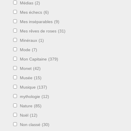
Médias
(2)
Mes échecs
(6)
Mes inséparables
(9)
Mes rêves de roses
(31)
Minéraux
(1)
Mode
(7)
Mon Capitaine
(379)
Monet
(42)
Musée
(15)
Musique
(137)
mythologie
(12)
Nature
(85)
Noël
(12)
Non classé
(30)