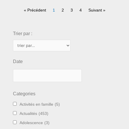
« Précédent
1
2
3
4
Suivant »
choix
Trier par :
Date
Categories
Activités en famille
(5)
Actualités
(453)
Adolescence
(3)