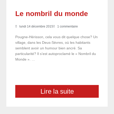
Le nombril du monde
lundi 14 décembre 2015
1 commentaire
Pougne-Hérisson, cela vous dit quelque chose? Un
village, dans les Deus-Sèvres, où les habitants
semblent avoir un humour bien ancré. Sa
particularité? Il s’est autoproclamé le « Nombril du
Monde ». …
Lire la suite