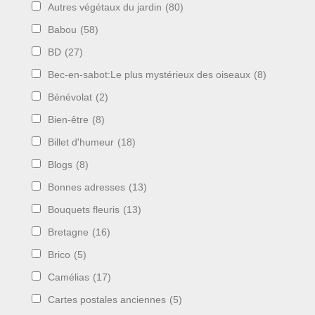
Autres végétaux du jardin
(80)
Babou
(58)
BD
(27)
Bec-en-sabot:Le plus mystérieux des oiseaux
(8)
Bénévolat
(2)
Bien-être
(8)
Billet d'humeur
(18)
Blogs
(8)
Bonnes adresses
(13)
Bouquets fleuris
(13)
Bretagne
(16)
Brico
(5)
Camélias
(17)
Cartes postales anciennes
(5)