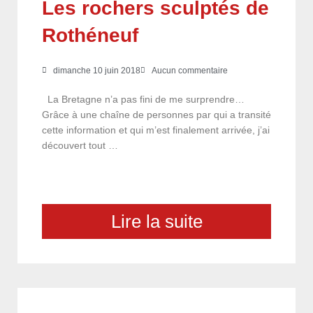
Les rochers sculptés de
Rothéneuf
dimanche 10 juin 2018
Aucun commentaire
La Bretagne n’a pas fini de me surprendre…
Grâce à une chaîne de personnes par qui a transité
cette information et qui m’est finalement arrivée, j’ai
découvert tout …
Lire la suite