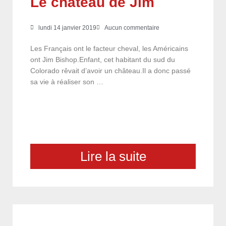
Le château de Jim
lundi 14 janvier 2019
Aucun commentaire
Les Français ont le facteur cheval, les Américains
ont Jim Bishop.Enfant, cet habitant du sud du
Colorado rêvait d’avoir un château.Il a donc passé
sa vie à réaliser son …
Lire la suite