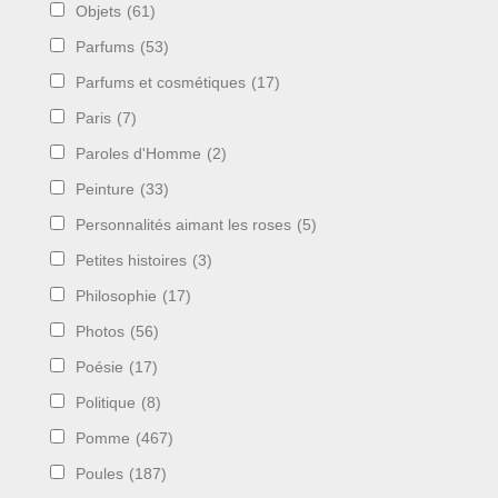
Objets
(61)
Parfums
(53)
Parfums et cosmétiques
(17)
Paris
(7)
Paroles d'Homme
(2)
Peinture
(33)
Personnalités aimant les roses
(5)
Petites histoires
(3)
Philosophie
(17)
Photos
(56)
Poésie
(17)
Politique
(8)
Pomme
(467)
Poules
(187)