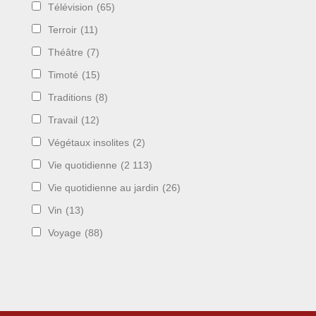
Télévision
(65)
Terroir
(11)
Théâtre
(7)
Timoté
(15)
Traditions
(8)
Travail
(12)
Végétaux insolites
(2)
Vie quotidienne
(2 113)
Vie quotidienne au jardin
(26)
Vin
(13)
Voyage
(88)