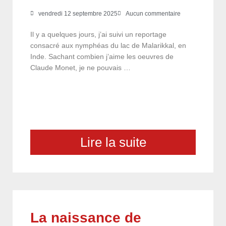
vendredi 12 septembre 2025
Aucun commentaire
Il y a quelques jours, j’ai suivi un reportage
consacré aux nymphéas du lac de Malarikkal, en
Inde. Sachant combien j’aime les oeuvres de
Claude Monet, je ne pouvais …
Lire la suite
La naissance de