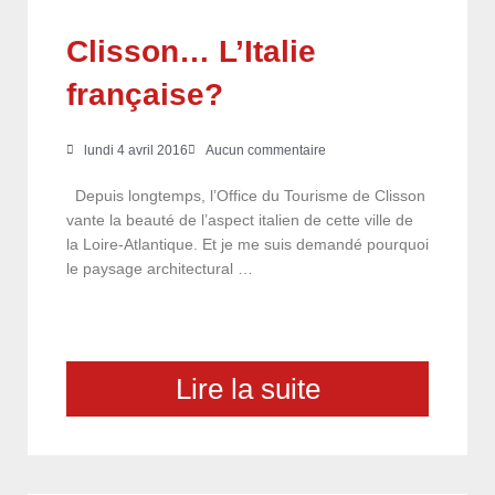
Clisson… L’Italie
française?
lundi 4 avril 2016
Aucun commentaire
Depuis longtemps, l’Office du Tourisme de Clisson
vante la beauté de l’aspect italien de cette ville de
la Loire-Atlantique. Et je me suis demandé pourquoi
le paysage architectural …
Lire la suite