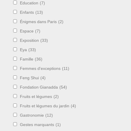
Education
(7)
Enfants
(13)
Énigmes dans Paris
(2)
Espace
(7)
Exposition
(33)
Eya
(33)
Famille
(36)
Femmes d'exceptions
(11)
Feng Shui
(4)
Fondation Gianadda
(54)
Fruits et légumes
(2)
Fruits et légumes du jardin
(4)
Gastronomie
(12)
Gestes marquants
(1)