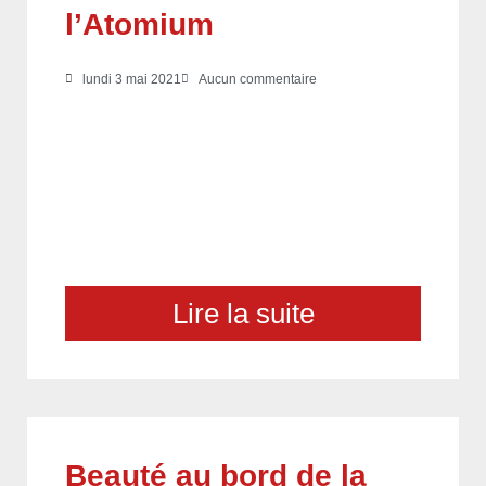
l’Atomium
lundi 3 mai 2021
Aucun commentaire
Lire la suite
Beauté au bord de la