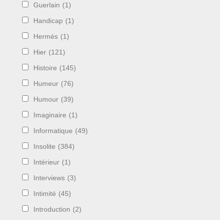
Guerlain
(1)
Handicap
(1)
Hermès
(1)
Hier
(121)
Histoire
(145)
Humeur
(76)
Humour
(39)
Imaginaire
(1)
Informatique
(49)
Insolite
(384)
Intérieur
(1)
Interviews
(3)
Intimité
(45)
Introduction
(2)