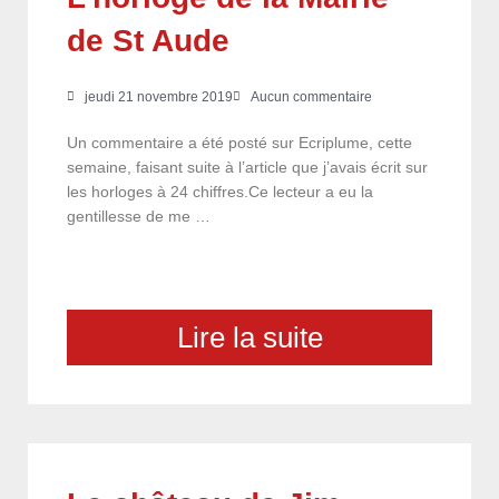
de St Aude
jeudi 21 novembre 2019
Aucun commentaire
Un commentaire a été posté sur Ecriplume, cette
semaine, faisant suite à l’article que j’avais écrit sur
les horloges à 24 chiffres.Ce lecteur a eu la
gentillesse de me …
Lire la suite