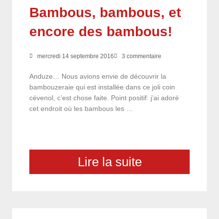
Bambous, bambous, et
encore des bambous!
mercredi 14 septembre 2016
3 commentaire
Anduze… Nous avions envie de découvrir la
bambouzeraie qui est installée dans ce joli coin
cévenol, c’est chose faite. Point positif: j’ai adoré
cet endroit où les bambous les …
Lire la suite