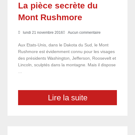
La pièce secrète du
Mont Rushmore
lundi 21 novembre 2016
Aucun commentaire
Aux Etats-Unis, dans le Dakota du Sud, le Mont
Rushmore est évidemment connu pour les visages
des présidents Washington, Jefferson, Roosevelt et
Lincoln, sculptés dans la montagne. Mais il dispose
…
Lire la suite