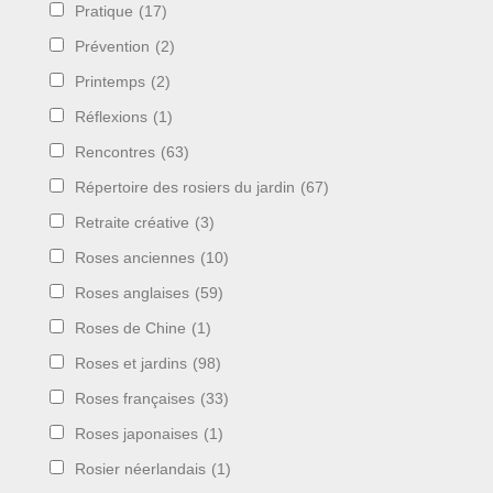
Pratique
(17)
Prévention
(2)
Printemps
(2)
Réflexions
(1)
Rencontres
(63)
Répertoire des rosiers du jardin
(67)
Retraite créative
(3)
Roses anciennes
(10)
Roses anglaises
(59)
Roses de Chine
(1)
Roses et jardins
(98)
Roses françaises
(33)
Roses japonaises
(1)
Rosier néerlandais
(1)