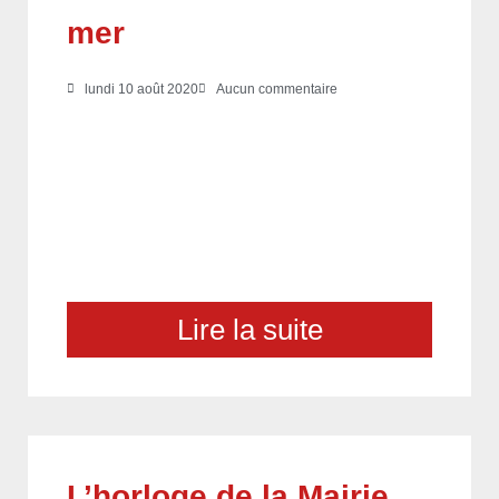
mer
lundi 10 août 2020
Aucun commentaire
Lire la suite
L’horloge de la Mairie