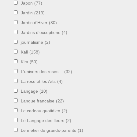
Japon
(77)
Jardin
(213)
Jardin d'Hiver
(30)
Jardins d'exceptions
(4)
journalisme
(2)
Kali
(158)
Kim
(50)
L'univers des roses…
(32)
La rose et les Arts
(4)
Langage
(10)
Langue francaise
(22)
Le cadeau quotidien
(2)
Le Langage des fleurs
(2)
Le métier de grands-parents
(1)