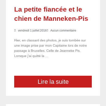
La petite fiancée et le
chien de Manneken-Pis
vendredi 1 juillet 2016
Aucun commentaire
Hier, en classant des photos, je suis tombée sur
une image prise par mon Capitaine lors de notre
passage à Bruxelles. Celle de Jeanneke Pis.
Lorsque j’ai quitté la …
Lire la suite