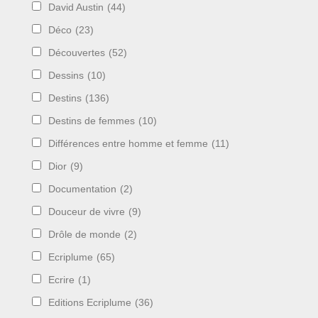
David Austin
(44)
Déco
(23)
Découvertes
(52)
Dessins
(10)
Destins
(136)
Destins de femmes
(10)
Différences entre homme et femme
(11)
Dior
(9)
Documentation
(2)
Douceur de vivre
(9)
Drôle de monde
(2)
Ecriplume
(65)
Ecrire
(1)
Editions Ecriplume
(36)