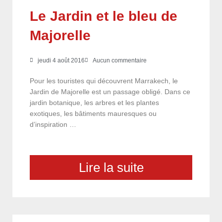
Le Jardin et le bleu de
Majorelle
jeudi 4 août 2016
Aucun commentaire
Pour les touristes qui découvrent Marrakech, le
Jardin de Majorelle est un passage obligé. Dans ce
jardin botanique, les arbres et les plantes
exotiques, les bâtiments mauresques ou
d’inspiration …
Lire la suite