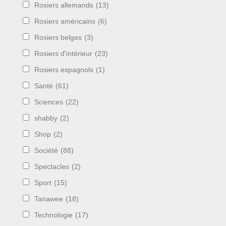
Rosiers allemands
(13)
Rosiers américains
(6)
Rosiers belges
(3)
Rosiers d'intérieur
(23)
Rosiers espagnols
(1)
Santé
(61)
Sciences
(22)
shabby
(2)
Shop
(2)
Société
(88)
Spectacles
(2)
Sport
(15)
Tanawee
(18)
Technologie
(17)