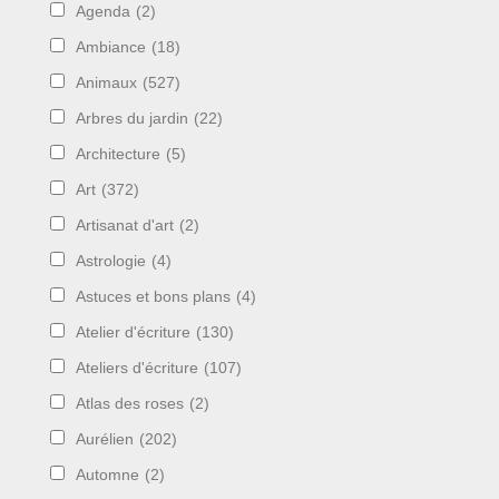
Agenda
(2)
Ambiance
(18)
Animaux
(527)
Arbres du jardin
(22)
Architecture
(5)
Art
(372)
Artisanat d'art
(2)
Astrologie
(4)
Astuces et bons plans
(4)
Atelier d'écriture
(130)
Ateliers d'écriture
(107)
Atlas des roses
(2)
Aurélien
(202)
Automne
(2)