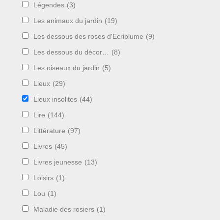
Légendes
(3)
Les animaux du jardin
(19)
Les dessous des roses d'Ecriplume
(9)
Les dessous du décor…
(8)
Les oiseaux du jardin
(5)
Lieux
(29)
Lieux insolites
(44)
Lire
(144)
Littérature
(97)
Livres
(45)
Livres jeunesse
(13)
Loisirs
(1)
Lou
(1)
Maladie des rosiers
(1)