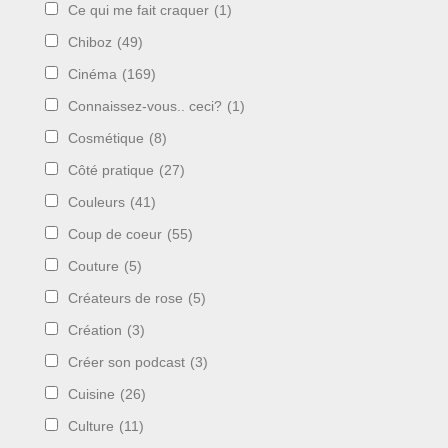
Ce qui me fait craquer
(1)
Chiboz
(49)
Cinéma
(169)
Connaissez-vous.. ceci?
(1)
Cosmétique
(8)
Côté pratique
(27)
Couleurs
(41)
Coup de coeur
(55)
Couture
(5)
Créateurs de rose
(5)
Création
(3)
Créer son podcast
(3)
Cuisine
(26)
Culture
(11)