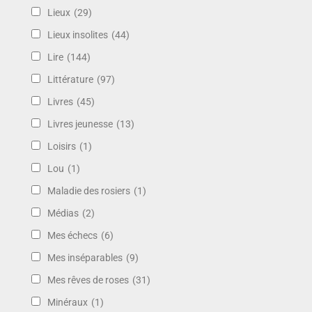
Lieux
(29)
Lieux insolites
(44)
Lire
(144)
Littérature
(97)
Livres
(45)
Livres jeunesse
(13)
Loisirs
(1)
Lou
(1)
Maladie des rosiers
(1)
Médias
(2)
Mes échecs
(6)
Mes inséparables
(9)
Mes rêves de roses
(31)
Minéraux
(1)