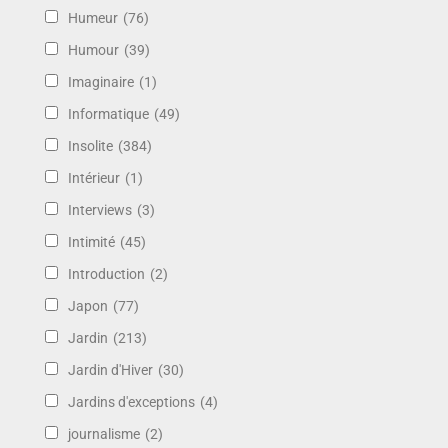
Humeur
(76)
Humour
(39)
Imaginaire
(1)
Informatique
(49)
Insolite
(384)
Intérieur
(1)
Interviews
(3)
Intimité
(45)
Introduction
(2)
Japon
(77)
Jardin
(213)
Jardin d'Hiver
(30)
Jardins d'exceptions
(4)
journalisme
(2)