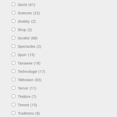
Santé
(61)
Sciences
(22)
shabby
(2)
Shop
(2)
Société
(88)
Spectacles
(2)
Sport
(15)
Tanawee
(18)
Technologie
(17)
Télévision
(65)
Terroir
(11)
Théâtre
(7)
Timoté
(15)
Traditions
(8)