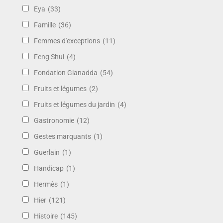
Eya
(33)
Famille
(36)
Femmes d'exceptions
(11)
Feng Shui
(4)
Fondation Gianadda
(54)
Fruits et légumes
(2)
Fruits et légumes du jardin
(4)
Gastronomie
(12)
Gestes marquants
(1)
Guerlain
(1)
Handicap
(1)
Hermès
(1)
Hier
(121)
Histoire
(145)