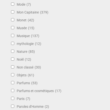
Mode
(7)
Mon Capitaine
(379)
Monet
(42)
Musée
(15)
Musique
(137)
mythologie
(12)
Nature
(85)
Noël
(12)
Non classé
(30)
Objets
(61)
Parfums
(53)
Parfums et cosmétiques
(17)
Paris
(7)
Paroles d'Homme
(2)