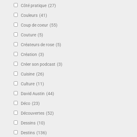
Côté pratique
(27)
Couleurs
(41)
Coup de coeur
(55)
Couture
(5)
Créateurs de rose
(5)
Création
(3)
Créer son podcast
(3)
Cuisine
(26)
Culture
(11)
David Austin
(44)
Déco
(23)
Découvertes
(52)
Dessins
(10)
Destins
(136)