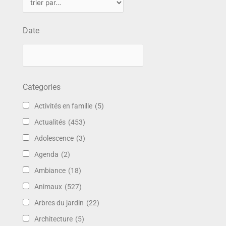
Date
Categories
Activités en famille
(5)
Actualités
(453)
Adolescence
(3)
Agenda
(2)
Ambiance
(18)
Animaux
(527)
Arbres du jardin
(22)
Architecture
(5)