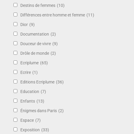
Destins de femmes
(10)
Différences entre homme et femme
(11)
Dior
(9)
Documentation
(2)
Douceur de vivre
(9)
Drôle de monde
(2)
Ecriplume
(65)
Ecrire
(1)
Editions Ecriplume
(36)
Education
(7)
Enfants
(13)
Énigmes dans Paris
(2)
Espace
(7)
Exposition
(33)