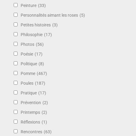
Peinture
(33)
Personnalités aimant les roses
(5)
Petites histoires
(3)
Philosophie
(17)
Photos
(56)
Poésie
(17)
Politique
(8)
Pomme
(467)
Poules
(187)
Pratique
(17)
Prévention
(2)
Printemps
(2)
Réflexions
(1)
Rencontres
(63)