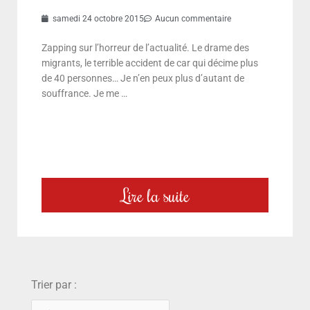
samedi 24 octobre 2015
Aucun commentaire
Zapping sur l’horreur de l’actualité. Le drame des
migrants, le terrible accident de car qui décime plus
de 40 personnes… Je n’en peux plus d’autant de
souffrance. Je me …
Lire la suite
choix
Trier par :