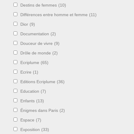
Destins de femmes
(10)
Différences entre homme et femme
(11)
Dior
(9)
Documentation
(2)
Douceur de vivre
(9)
Drôle de monde
(2)
Ecriplume
(65)
Ecrire
(1)
Editions Ecriplume
(36)
Education
(7)
Enfants
(13)
Énigmes dans Paris
(2)
Espace
(7)
Exposition
(33)