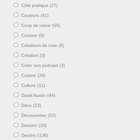
Côté pratique
(27)
Couleurs
(41)
Coup de coeur
(55)
Couture
(5)
Créateurs de rose
(5)
Création
(3)
Créer son podcast
(3)
Cuisine
(26)
Culture
(11)
David Austin
(44)
Déco
(23)
Découvertes
(52)
Dessins
(10)
Destins
(136)