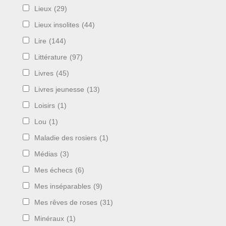
Lieux
(29)
Lieux insolites
(44)
Lire
(144)
Littérature
(97)
Livres
(45)
Livres jeunesse
(13)
Loisirs
(1)
Lou
(1)
Maladie des rosiers
(1)
Médias
(3)
Mes échecs
(6)
Mes inséparables
(9)
Mes rêves de roses
(31)
Minéraux
(1)