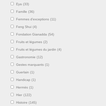
Eya
(33)
Famille
(36)
Femmes d'exceptions
(11)
Feng Shui
(4)
Fondation Gianadda
(54)
Fruits et légumes
(2)
Fruits et légumes du jardin
(4)
Gastronomie
(12)
Gestes marquants
(1)
Guerlain
(1)
Handicap
(1)
Hermès
(1)
Hier
(122)
Histoire
(145)