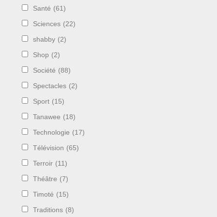
Santé
(61)
Sciences
(22)
shabby
(2)
Shop
(2)
Société
(88)
Spectacles
(2)
Sport
(15)
Tanawee
(18)
Technologie
(17)
Télévision
(65)
Terroir
(11)
Théâtre
(7)
Timoté
(15)
Traditions
(8)