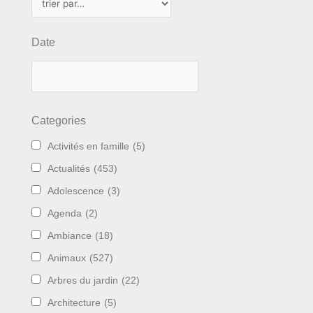
Date
Categories
Activités en famille
(5)
Actualités
(453)
Adolescence
(3)
Agenda
(2)
Ambiance
(18)
Animaux
(527)
Arbres du jardin
(22)
Architecture
(5)