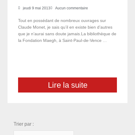
jeudi 9 mai 2013
Aucun commentaire
Tout en possédant de nombreux ouvrages sur
Claude Monet, je sais qu’il en existe bien d’autres
que je n’aurai sans doute jamais.La bibliothèque de
la Fondation Maegh, à Saint-Paul-de-Vence …
Lire la suite
choix
Trier par :