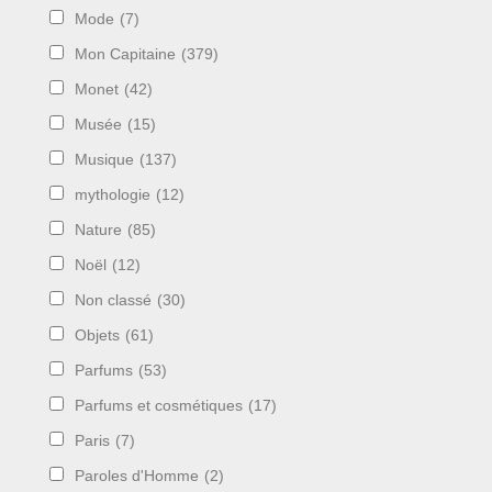
Mode
(7)
Mon Capitaine
(379)
Monet
(42)
Musée
(15)
Musique
(137)
mythologie
(12)
Nature
(85)
Noël
(12)
Non classé
(30)
Objets
(61)
Parfums
(53)
Parfums et cosmétiques
(17)
Paris
(7)
Paroles d'Homme
(2)