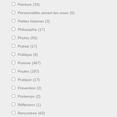
Peinture
(33)
Personnalités aimant les roses
(5)
Petites histoires
(3)
Philosophie
(17)
Photos
(56)
Poésie
(17)
Politique
(8)
Pomme
(467)
Poules
(187)
Pratique
(17)
Prévention
(2)
Printemps
(2)
Réflexions
(1)
Rencontres
(63)