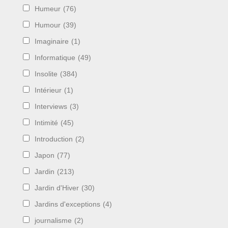
Humeur
(76)
Humour
(39)
Imaginaire
(1)
Informatique
(49)
Insolite
(384)
Intérieur
(1)
Interviews
(3)
Intimité
(45)
Introduction
(2)
Japon
(77)
Jardin
(213)
Jardin d'Hiver
(30)
Jardins d'exceptions
(4)
journalisme
(2)