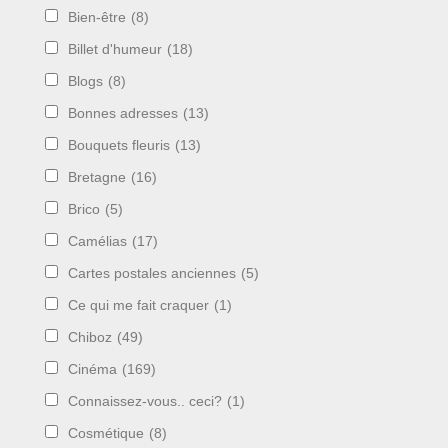
Bien-être
(8)
Billet d'humeur
(18)
Blogs
(8)
Bonnes adresses
(13)
Bouquets fleuris
(13)
Bretagne
(16)
Brico
(5)
Camélias
(17)
Cartes postales anciennes
(5)
Ce qui me fait craquer
(1)
Chiboz
(49)
Cinéma
(169)
Connaissez-vous.. ceci?
(1)
Cosmétique
(8)