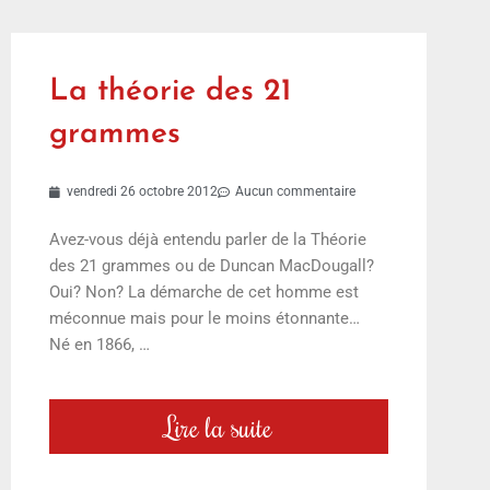
La théorie des 21
grammes
vendredi 26 octobre 2012
Aucun commentaire
Avez-vous déjà entendu parler de la Théorie
des 21 grammes ou de Duncan MacDougall?
Oui? Non? La démarche de cet homme est
méconnue mais pour le moins étonnante…
Né en 1866, …
Lire la suite