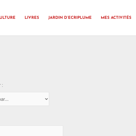
ULTURE
LIVRES
JARDIN D’ECRIPLUME
MES ACTIVITÉS
 :