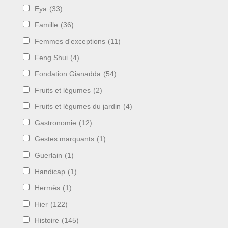
Eya
(33)
Famille
(36)
Femmes d'exceptions
(11)
Feng Shui
(4)
Fondation Gianadda
(54)
Fruits et légumes
(2)
Fruits et légumes du jardin
(4)
Gastronomie
(12)
Gestes marquants
(1)
Guerlain
(1)
Handicap
(1)
Hermès
(1)
Hier
(122)
Histoire
(145)