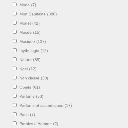
Mode
(7)
Mon Capitaine
(380)
Monet
(42)
Musée
(15)
Musique
(137)
mythologie
(12)
Nature
(85)
Noël
(12)
Non classé
(30)
Objets
(61)
Parfums
(53)
Parfums et cosmétiques
(17)
Paris
(7)
Paroles d'Homme
(2)