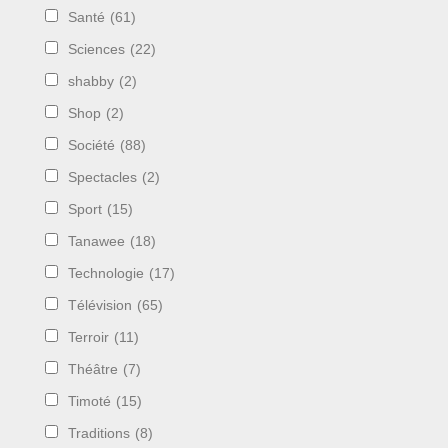
Santé
(61)
Sciences
(22)
shabby
(2)
Shop
(2)
Société
(88)
Spectacles
(2)
Sport
(15)
Tanawee
(18)
Technologie
(17)
Télévision
(65)
Terroir
(11)
Théâtre
(7)
Timoté
(15)
Traditions
(8)