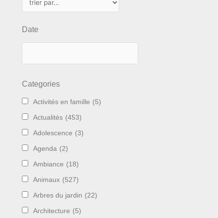
Date
Categories
Activités en famille
(5)
Actualités
(453)
Adolescence
(3)
Agenda
(2)
Ambiance
(18)
Animaux
(527)
Arbres du jardin
(22)
Architecture
(5)