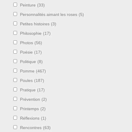
Peinture
(33)
Personnalités aimant les roses
(5)
Petites histoires
(3)
Philosophie
(17)
Photos
(56)
Poésie
(17)
Politique
(8)
Pomme
(467)
Poules
(187)
Pratique
(17)
Prévention
(2)
Printemps
(2)
Réflexions
(1)
Rencontres
(63)