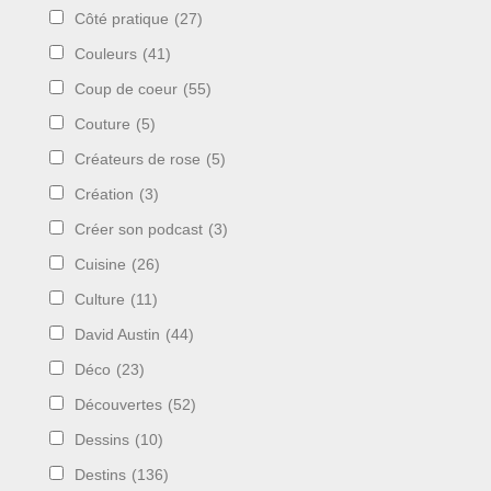
Côté pratique
(27)
Couleurs
(41)
Coup de coeur
(55)
Couture
(5)
Créateurs de rose
(5)
Création
(3)
Créer son podcast
(3)
Cuisine
(26)
Culture
(11)
David Austin
(44)
Déco
(23)
Découvertes
(52)
Dessins
(10)
Destins
(136)