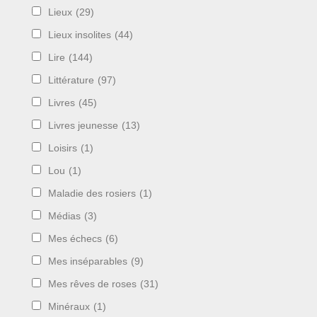
Lieux
(29)
Lieux insolites
(44)
Lire
(144)
Littérature
(97)
Livres
(45)
Livres jeunesse
(13)
Loisirs
(1)
Lou
(1)
Maladie des rosiers
(1)
Médias
(3)
Mes échecs
(6)
Mes inséparables
(9)
Mes rêves de roses
(31)
Minéraux
(1)