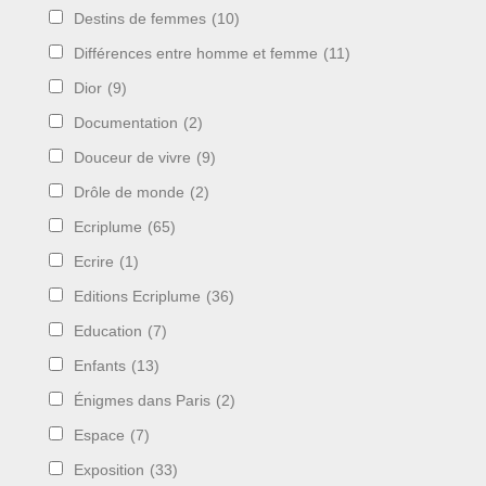
Destins de femmes
(10)
Différences entre homme et femme
(11)
Dior
(9)
Documentation
(2)
Douceur de vivre
(9)
Drôle de monde
(2)
Ecriplume
(65)
Ecrire
(1)
Editions Ecriplume
(36)
Education
(7)
Enfants
(13)
Énigmes dans Paris
(2)
Espace
(7)
Exposition
(33)