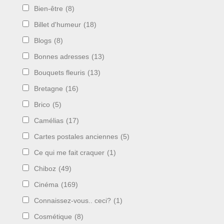
Bien-être
(8)
Billet d'humeur
(18)
Blogs
(8)
Bonnes adresses
(13)
Bouquets fleuris
(13)
Bretagne
(16)
Brico
(5)
Camélias
(17)
Cartes postales anciennes
(5)
Ce qui me fait craquer
(1)
Chiboz
(49)
Cinéma
(169)
Connaissez-vous.. ceci?
(1)
Cosmétique
(8)