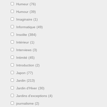
Humeur
(76)
Humour
(39)
Imaginaire
(1)
Informatique
(49)
Insolite
(384)
Intérieur
(1)
Interviews
(3)
Intimité
(45)
Introduction
(2)
Japon
(77)
Jardin
(213)
Jardin d'Hiver
(30)
Jardins d'exceptions
(4)
journalisme
(2)