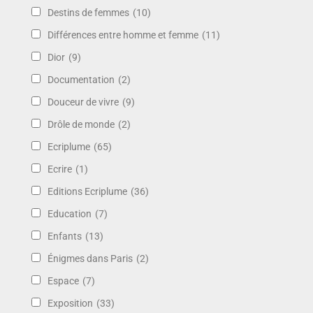
Destins de femmes
(10)
Différences entre homme et femme
(11)
Dior
(9)
Documentation
(2)
Douceur de vivre
(9)
Drôle de monde
(2)
Ecriplume
(65)
Ecrire
(1)
Editions Ecriplume
(36)
Education
(7)
Enfants
(13)
Énigmes dans Paris
(2)
Espace
(7)
Exposition
(33)