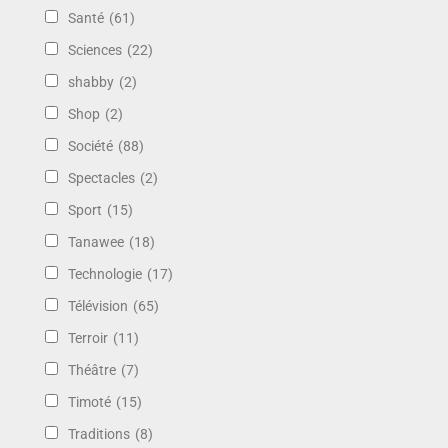
Santé
(61)
Sciences
(22)
shabby
(2)
Shop
(2)
Société
(88)
Spectacles
(2)
Sport
(15)
Tanawee
(18)
Technologie
(17)
Télévision
(65)
Terroir
(11)
Théâtre
(7)
Timoté
(15)
Traditions
(8)