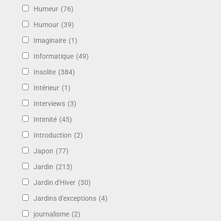
Humeur
(76)
Humour
(39)
Imaginaire
(1)
Informatique
(49)
Insolite
(384)
Intérieur
(1)
Interviews
(3)
Intimité
(45)
Introduction
(2)
Japon
(77)
Jardin
(213)
Jardin d'Hiver
(30)
Jardins d'exceptions
(4)
journalisme
(2)