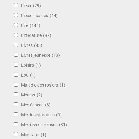
Lieux
(29)
Lieux insolites
(44)
Lire
(144)
Littérature
(97)
Livres
(45)
Livres jeunesse
(13)
Loisirs
(1)
Lou
(1)
Maladie des rosiers
(1)
Médias
(2)
Mes échecs
(6)
Mes inséparables
(9)
Mes rêves de roses
(31)
Minéraux
(1)