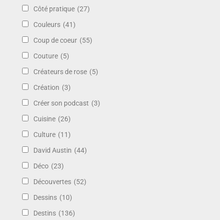
Côté pratique
(27)
Couleurs
(41)
Coup de coeur
(55)
Couture
(5)
Créateurs de rose
(5)
Création
(3)
Créer son podcast
(3)
Cuisine
(26)
Culture
(11)
David Austin
(44)
Déco
(23)
Découvertes
(52)
Dessins
(10)
Destins
(136)