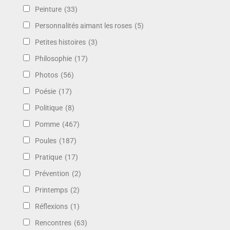
Peinture
(33)
Personnalités aimant les roses
(5)
Petites histoires
(3)
Philosophie
(17)
Photos
(56)
Poésie
(17)
Politique
(8)
Pomme
(467)
Poules
(187)
Pratique
(17)
Prévention
(2)
Printemps
(2)
Réflexions
(1)
Rencontres
(63)