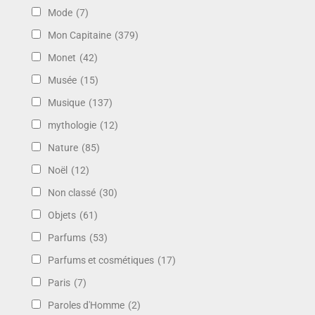
Mode
(7)
Mon Capitaine
(379)
Monet
(42)
Musée
(15)
Musique
(137)
mythologie
(12)
Nature
(85)
Noël
(12)
Non classé
(30)
Objets
(61)
Parfums
(53)
Parfums et cosmétiques
(17)
Paris
(7)
Paroles d'Homme
(2)