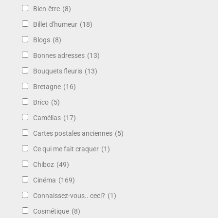
Bien-être
(8)
Billet d'humeur
(18)
Blogs
(8)
Bonnes adresses
(13)
Bouquets fleuris
(13)
Bretagne
(16)
Brico
(5)
Camélias
(17)
Cartes postales anciennes
(5)
Ce qui me fait craquer
(1)
Chiboz
(49)
Cinéma
(169)
Connaissez-vous.. ceci?
(1)
Cosmétique
(8)