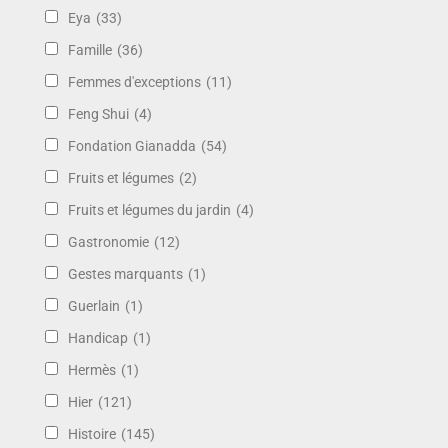
Eya
(33)
Famille
(36)
Femmes d'exceptions
(11)
Feng Shui
(4)
Fondation Gianadda
(54)
Fruits et légumes
(2)
Fruits et légumes du jardin
(4)
Gastronomie
(12)
Gestes marquants
(1)
Guerlain
(1)
Handicap
(1)
Hermès
(1)
Hier
(121)
Histoire
(145)