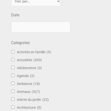
Date
Categories
Activités en famille
(5)
Actualités
(453)
Adolescence
(3)
Agenda
(2)
Ambiance
(18)
Animaux
(527)
Arbres du jardin
(22)
Architecture
(5)