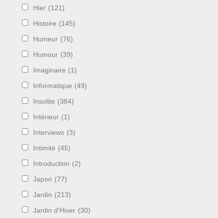
Hier
(121)
Histoire
(145)
Humeur
(76)
Humour
(39)
Imaginaire
(1)
Informatique
(49)
Insolite
(384)
Intérieur
(1)
Interviews
(3)
Intimité
(45)
Introduction
(2)
Japon
(77)
Jardin
(213)
Jardin d'Hiver
(30)