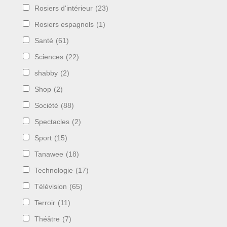
Rosiers d'intérieur
(23)
Rosiers espagnols
(1)
Santé
(61)
Sciences
(22)
shabby
(2)
Shop
(2)
Société
(88)
Spectacles
(2)
Sport
(15)
Tanawee
(18)
Technologie
(17)
Télévision
(65)
Terroir
(11)
Théâtre
(7)