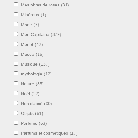
Mes rêves de roses
(31)
Minéraux
(1)
Mode
(7)
Mon Capitaine
(379)
Monet
(42)
Musée
(15)
Musique
(137)
mythologie
(12)
Nature
(85)
Noël
(12)
Non classé
(30)
Objets
(61)
Parfums
(53)
Parfums et cosmétiques
(17)