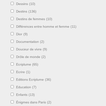
Dessins
(10)
Destins
(136)
Destins de femmes
(10)
Différences entre homme et femme
(11)
Dior
(9)
Documentation
(2)
Douceur de vivre
(9)
Drôle de monde
(2)
Ecriplume
(65)
Ecrire
(1)
Editions Ecriplume
(36)
Education
(7)
Enfants
(13)
Énigmes dans Paris
(2)