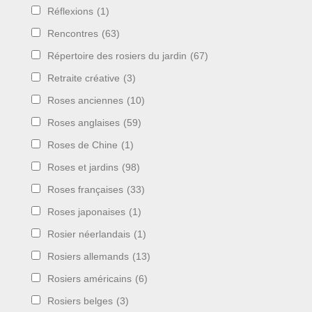
Réflexions
(1)
Rencontres
(63)
Répertoire des rosiers du jardin
(67)
Retraite créative
(3)
Roses anciennes
(10)
Roses anglaises
(59)
Roses de Chine
(1)
Roses et jardins
(98)
Roses françaises
(33)
Roses japonaises
(1)
Rosier néerlandais
(1)
Rosiers allemands
(13)
Rosiers américains
(6)
Rosiers belges
(3)