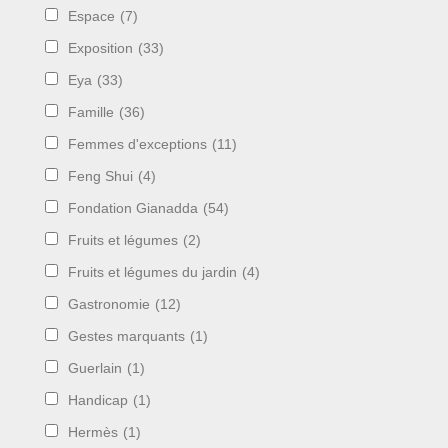
Espace
(7)
Exposition
(33)
Eya
(33)
Famille
(36)
Femmes d'exceptions
(11)
Feng Shui
(4)
Fondation Gianadda
(54)
Fruits et légumes
(2)
Fruits et légumes du jardin
(4)
Gastronomie
(12)
Gestes marquants
(1)
Guerlain
(1)
Handicap
(1)
Hermès
(1)