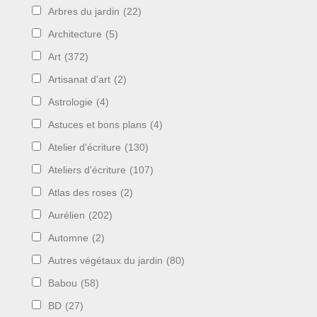
Arbres du jardin
(22)
Architecture
(5)
Art
(372)
Artisanat d'art
(2)
Astrologie
(4)
Astuces et bons plans
(4)
Atelier d'écriture
(130)
Ateliers d'écriture
(107)
Atlas des roses
(2)
Aurélien
(202)
Automne
(2)
Autres végétaux du jardin
(80)
Babou
(58)
BD
(27)