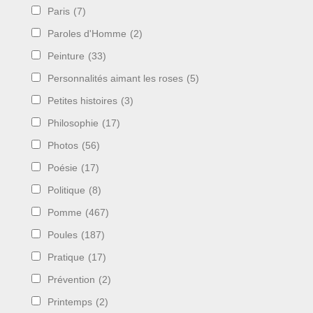
Paris
(7)
Paroles d'Homme
(2)
Peinture
(33)
Personnalités aimant les roses
(5)
Petites histoires
(3)
Philosophie
(17)
Photos
(56)
Poésie
(17)
Politique
(8)
Pomme
(467)
Poules
(187)
Pratique
(17)
Prévention
(2)
Printemps
(2)