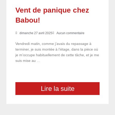
Vent de panique chez
Babou!
dimanche 27 avril 2025
Aucun commentaire
Vendredi matin, comme j’avais du repassage à
terminer, je suis montée à l’étage, dans la pièce où
je m’occupe habituellement de cette tâche, et je me
suis mise au …
Lire la suite
choix