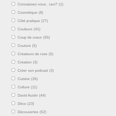
Connaissez-vous.. ceci?
(1)
Cosmétique
(8)
Côté pratique
(27)
Couleurs
(41)
Coup de coeur
(55)
Couture
(5)
Créateurs de rose
(5)
Création
(3)
Créer son podcast
(3)
Cuisine
(26)
Culture
(11)
David Austin
(44)
Déco
(23)
Découvertes
(52)