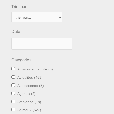
Trier par :
Date
Categories
Activités en famille
(5)
Actualités
(453)
Adolescence
(3)
Agenda
(2)
Ambiance
(18)
Animaux
(527)