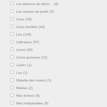
Les dessous du décor…
(8)
Les oiseaux du jardin
(5)
Lieux
(29)
Lieux insolites
(44)
Lire
(144)
Littérature
(97)
Livres
(45)
Livres jeunesse
(13)
Loisirs
(1)
Lou
(1)
Maladie des rosiers
(1)
Médias
(2)
Mes échecs
(6)
Mes inséparables
(9)