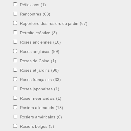
Réflexions
(1)
Rencontres
(63)
Répertoire des rosiers du jardin
(67)
Retraite créative
(3)
Roses anciennes
(10)
Roses anglaises
(59)
Roses de Chine
(1)
Roses et jardins
(98)
Roses françaises
(33)
Roses japonaises
(1)
Rosier néerlandais
(1)
Rosiers allemands
(13)
Rosiers américains
(6)
Rosiers belges
(3)