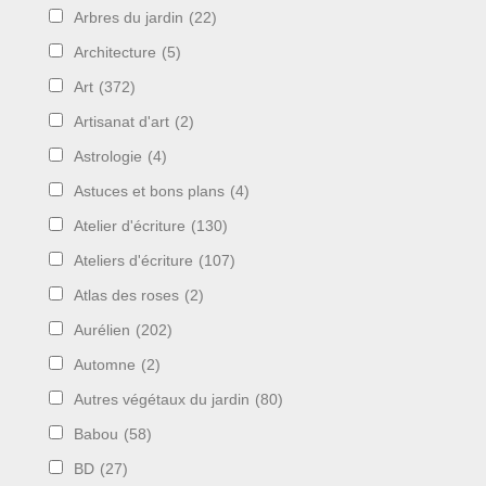
Arbres du jardin
(22)
Architecture
(5)
Art
(372)
Artisanat d'art
(2)
Astrologie
(4)
Astuces et bons plans
(4)
Atelier d'écriture
(130)
Ateliers d'écriture
(107)
Atlas des roses
(2)
Aurélien
(202)
Automne
(2)
Autres végétaux du jardin
(80)
Babou
(58)
BD
(27)