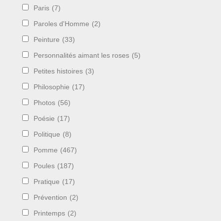
Paris
(7)
Paroles d'Homme
(2)
Peinture
(33)
Personnalités aimant les roses
(5)
Petites histoires
(3)
Philosophie
(17)
Photos
(56)
Poésie
(17)
Politique
(8)
Pomme
(467)
Poules
(187)
Pratique
(17)
Prévention
(2)
Printemps
(2)