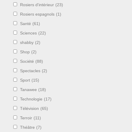
Rosiers d'intérieur
(23)
Rosiers espagnols
(1)
Santé
(61)
Sciences
(22)
shabby
(2)
Shop
(2)
Société
(88)
Spectacles
(2)
Sport
(15)
Tanawee
(18)
Technologie
(17)
Télévision
(65)
Terroir
(11)
Théâtre
(7)