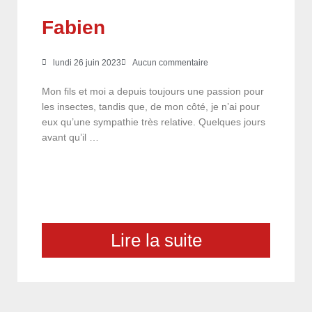
Fabien
lundi 26 juin 2023
Aucun commentaire
Mon fils et moi a depuis toujours une passion pour
les insectes, tandis que, de mon côté, je n’ai pour
eux qu’une sympathie très relative. Quelques jours
avant qu’il …
Lire la suite
choix