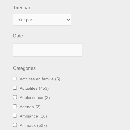
Trier par :
Date
Categories
Activités en famille
(5)
Actualités
(453)
Adolescence
(3)
Agenda
(2)
Ambiance
(18)
Animaux
(527)