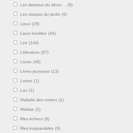
Les dessous du décor…
(8)
Les oiseaux du jardin
(5)
Lieux
(29)
Lieux insolites
(44)
Lire
(144)
Littérature
(97)
Livres
(45)
Livres jeunesse
(13)
Loisirs
(1)
Lou
(1)
Maladie des rosiers
(1)
Médias
(2)
Mes échecs
(6)
Mes inséparables
(9)