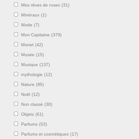
Mes rêves de roses
(31)
Minéraux
(1)
Mode
(7)
Mon Capitaine
(379)
Monet
(42)
Musée
(15)
Musique
(137)
mythologie
(12)
Nature
(85)
Noël
(12)
Non classé
(30)
Objets
(61)
Parfums
(53)
Parfums et cosmétiques
(17)