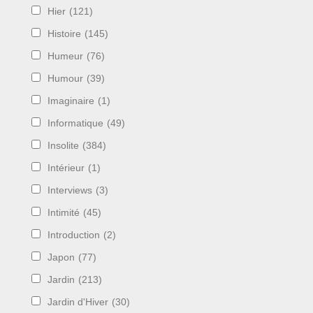
Hier
(121)
Histoire
(145)
Humeur
(76)
Humour
(39)
Imaginaire
(1)
Informatique
(49)
Insolite
(384)
Intérieur
(1)
Interviews
(3)
Intimité
(45)
Introduction
(2)
Japon
(77)
Jardin
(213)
Jardin d'Hiver
(30)