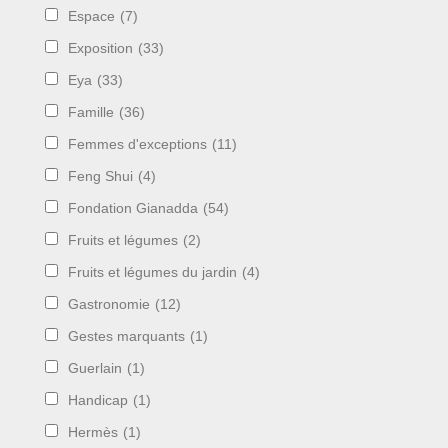
Espace
(7)
Exposition
(33)
Eya
(33)
Famille
(36)
Femmes d'exceptions
(11)
Feng Shui
(4)
Fondation Gianadda
(54)
Fruits et légumes
(2)
Fruits et légumes du jardin
(4)
Gastronomie
(12)
Gestes marquants
(1)
Guerlain
(1)
Handicap
(1)
Hermès
(1)