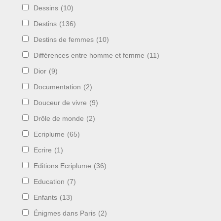
Dessins
(10)
Destins
(136)
Destins de femmes
(10)
Différences entre homme et femme
(11)
Dior
(9)
Documentation
(2)
Douceur de vivre
(9)
Drôle de monde
(2)
Ecriplume
(65)
Ecrire
(1)
Editions Ecriplume
(36)
Education
(7)
Enfants
(13)
Énigmes dans Paris
(2)