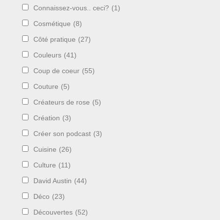
Connaissez-vous.. ceci?
(1)
Cosmétique
(8)
Côté pratique
(27)
Couleurs
(41)
Coup de coeur
(55)
Couture
(5)
Créateurs de rose
(5)
Création
(3)
Créer son podcast
(3)
Cuisine
(26)
Culture
(11)
David Austin
(44)
Déco
(23)
Découvertes
(52)