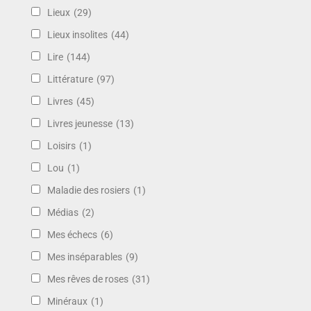
Lieux
(29)
Lieux insolites
(44)
Lire
(144)
Littérature
(97)
Livres
(45)
Livres jeunesse
(13)
Loisirs
(1)
Lou
(1)
Maladie des rosiers
(1)
Médias
(2)
Mes échecs
(6)
Mes inséparables
(9)
Mes rêves de roses
(31)
Minéraux
(1)