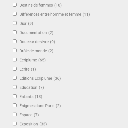
Destins de femmes
(10)
Différences entre homme et femme
(11)
Dior
(9)
Documentation
(2)
Douceur de vivre
(9)
Drôle de monde
(2)
Ecriplume
(65)
Ecrire
(1)
Editions Ecriplume
(36)
Education
(7)
Enfants
(13)
Énigmes dans Paris
(2)
Espace
(7)
Exposition
(33)