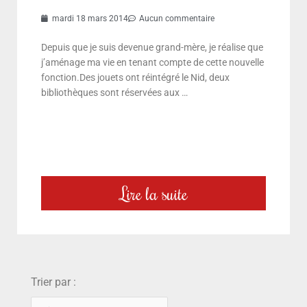
mardi 18 mars 2014
Aucun commentaire
Depuis que je suis devenue grand-mère, je réalise que
j’aménage ma vie en tenant compte de cette nouvelle
fonction.Des jouets ont réintégré le Nid, deux
bibliothèques sont réservées aux …
Lire la suite
choix
Trier par :