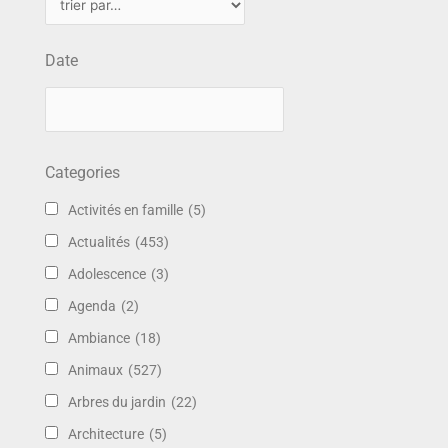
Date
Categories
Activités en famille
(5)
Actualités
(453)
Adolescence
(3)
Agenda
(2)
Ambiance
(18)
Animaux
(527)
Arbres du jardin
(22)
Architecture
(5)