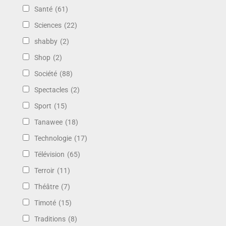
Santé
(61)
Sciences
(22)
shabby
(2)
Shop
(2)
Société
(88)
Spectacles
(2)
Sport
(15)
Tanawee
(18)
Technologie
(17)
Télévision
(65)
Terroir
(11)
Théâtre
(7)
Timoté
(15)
Traditions
(8)