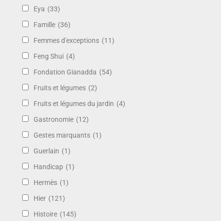
Eya
(33)
Famille
(36)
Femmes d'exceptions
(11)
Feng Shui
(4)
Fondation Gianadda
(54)
Fruits et légumes
(2)
Fruits et légumes du jardin
(4)
Gastronomie
(12)
Gestes marquants
(1)
Guerlain
(1)
Handicap
(1)
Hermès
(1)
Hier
(121)
Histoire
(145)