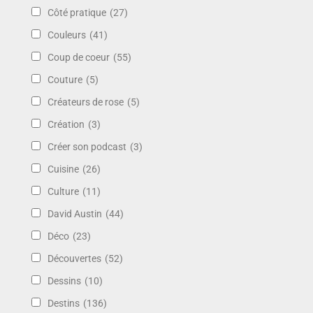
Côté pratique
(27)
Couleurs
(41)
Coup de coeur
(55)
Couture
(5)
Créateurs de rose
(5)
Création
(3)
Créer son podcast
(3)
Cuisine
(26)
Culture
(11)
David Austin
(44)
Déco
(23)
Découvertes
(52)
Dessins
(10)
Destins
(136)