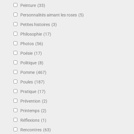
Peinture
(33)
Personnalités aimant les roses
(5)
Petites histoires
(3)
Philosophie
(17)
Photos
(56)
Poésie
(17)
Politique
(8)
Pomme
(467)
Poules
(187)
Pratique
(17)
Prévention
(2)
Printemps
(2)
Réflexions
(1)
Rencontres
(63)