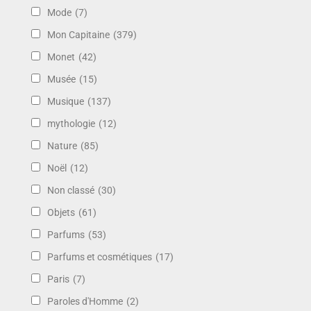
Mode
(7)
Mon Capitaine
(379)
Monet
(42)
Musée
(15)
Musique
(137)
mythologie
(12)
Nature
(85)
Noël
(12)
Non classé
(30)
Objets
(61)
Parfums
(53)
Parfums et cosmétiques
(17)
Paris
(7)
Paroles d'Homme
(2)