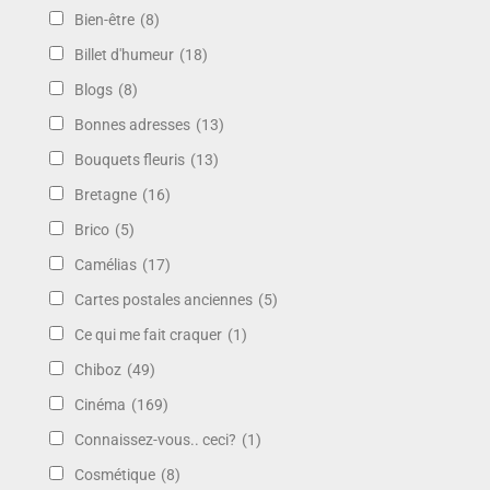
Bien-être
(8)
Billet d'humeur
(18)
Blogs
(8)
Bonnes adresses
(13)
Bouquets fleuris
(13)
Bretagne
(16)
Brico
(5)
Camélias
(17)
Cartes postales anciennes
(5)
Ce qui me fait craquer
(1)
Chiboz
(49)
Cinéma
(169)
Connaissez-vous.. ceci?
(1)
Cosmétique
(8)