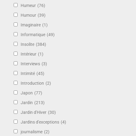
Humeur
(76)
Humour
(39)
Imaginaire
(1)
Informatique
(49)
Insolite
(384)
Intérieur
(1)
Interviews
(3)
Intimité
(45)
Introduction
(2)
Japon
(77)
Jardin
(213)
Jardin d'Hiver
(30)
Jardins d'exceptions
(4)
journalisme
(2)