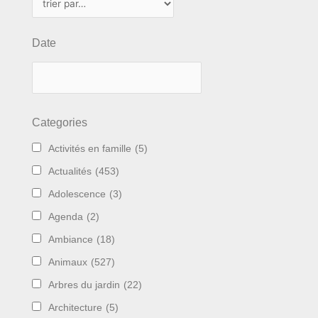
Date
Categories
Activités en famille
(5)
Actualités
(453)
Adolescence
(3)
Agenda
(2)
Ambiance
(18)
Animaux
(527)
Arbres du jardin
(22)
Architecture
(5)