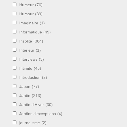
Humeur
(76)
Humour
(39)
Imaginaire
(1)
Informatique
(49)
Insolite
(384)
Intérieur
(1)
Interviews
(3)
Intimité
(45)
Introduction
(2)
Japon
(77)
Jardin
(213)
Jardin d'Hiver
(30)
Jardins d'exceptions
(4)
journalisme
(2)