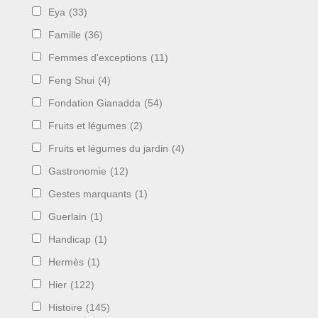
Eya
(33)
Famille
(36)
Femmes d'exceptions
(11)
Feng Shui
(4)
Fondation Gianadda
(54)
Fruits et légumes
(2)
Fruits et légumes du jardin
(4)
Gastronomie
(12)
Gestes marquants
(1)
Guerlain
(1)
Handicap
(1)
Hermès
(1)
Hier
(122)
Histoire
(145)