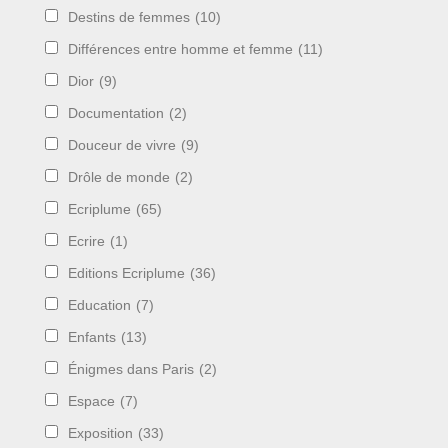
Destins de femmes
(10)
Différences entre homme et femme
(11)
Dior
(9)
Documentation
(2)
Douceur de vivre
(9)
Drôle de monde
(2)
Ecriplume
(65)
Ecrire
(1)
Editions Ecriplume
(36)
Education
(7)
Enfants
(13)
Énigmes dans Paris
(2)
Espace
(7)
Exposition
(33)