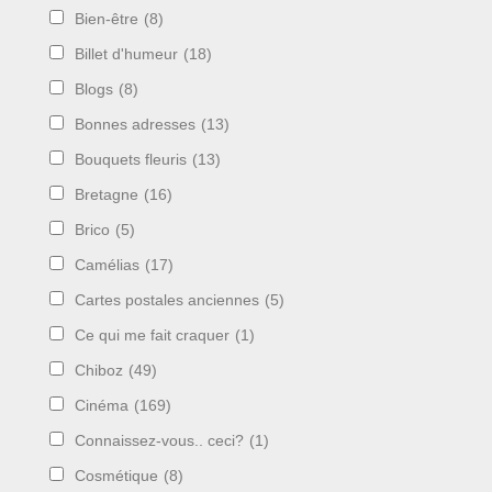
Bien-être
(8)
Billet d'humeur
(18)
Blogs
(8)
Bonnes adresses
(13)
Bouquets fleuris
(13)
Bretagne
(16)
Brico
(5)
Camélias
(17)
Cartes postales anciennes
(5)
Ce qui me fait craquer
(1)
Chiboz
(49)
Cinéma
(169)
Connaissez-vous.. ceci?
(1)
Cosmétique
(8)