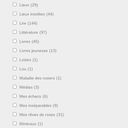
Lieux
(29)
Lieux insolites
(44)
Lire
(144)
Littérature
(97)
Livres
(45)
Livres jeunesse
(13)
Loisirs
(1)
Lou
(1)
Maladie des rosiers
(1)
Médias
(3)
Mes échecs
(6)
Mes inséparables
(9)
Mes rêves de roses
(31)
Minéraux
(1)