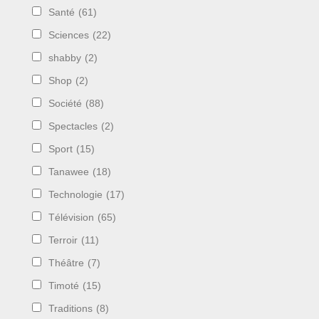
Santé
(61)
Sciences
(22)
shabby
(2)
Shop
(2)
Société
(88)
Spectacles
(2)
Sport
(15)
Tanawee
(18)
Technologie
(17)
Télévision
(65)
Terroir
(11)
Théâtre
(7)
Timoté
(15)
Traditions
(8)