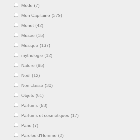
Mode
(7)
Mon Capitaine
(379)
Monet
(42)
Musée
(15)
Musique
(137)
mythologie
(12)
Nature
(85)
Noël
(12)
Non classé
(30)
Objets
(61)
Parfums
(53)
Parfums et cosmétiques
(17)
Paris
(7)
Paroles d'Homme
(2)