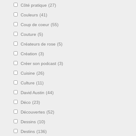
Côté pratique
(27)
Couleurs
(41)
Coup de coeur
(55)
Couture
(5)
Créateurs de rose
(5)
Création
(3)
Créer son podcast
(3)
Cuisine
(26)
Culture
(11)
David Austin
(44)
Déco
(23)
Découvertes
(52)
Dessins
(10)
Destins
(136)