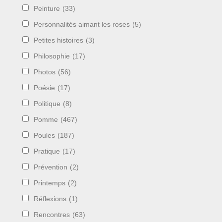
Peinture
(33)
Personnalités aimant les roses
(5)
Petites histoires
(3)
Philosophie
(17)
Photos
(56)
Poésie
(17)
Politique
(8)
Pomme
(467)
Poules
(187)
Pratique
(17)
Prévention
(2)
Printemps
(2)
Réflexions
(1)
Rencontres
(63)