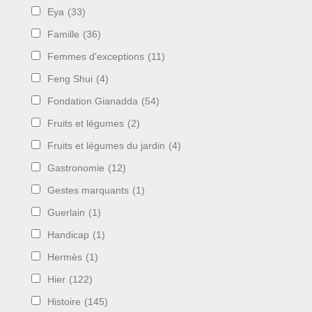
Eya
(33)
Famille
(36)
Femmes d'exceptions
(11)
Feng Shui
(4)
Fondation Gianadda
(54)
Fruits et légumes
(2)
Fruits et légumes du jardin
(4)
Gastronomie
(12)
Gestes marquants
(1)
Guerlain
(1)
Handicap
(1)
Hermès
(1)
Hier
(122)
Histoire
(145)