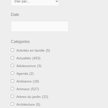
Date
Categories
Activités en famille
(5)
Actualités
(453)
Adolescence
(3)
Agenda
(2)
Ambiance
(18)
Animaux
(527)
Arbres du jardin
(22)
Architecture
(5)