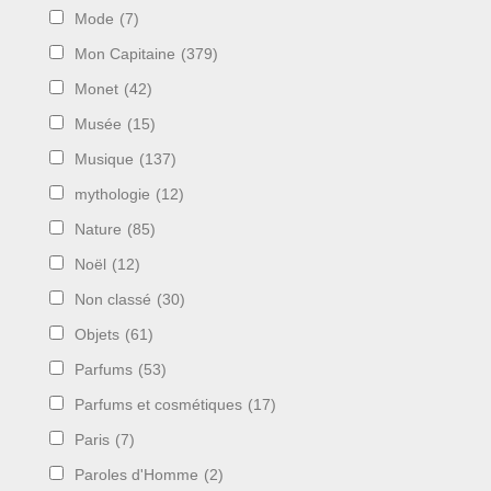
Mode
(7)
Mon Capitaine
(379)
Monet
(42)
Musée
(15)
Musique
(137)
mythologie
(12)
Nature
(85)
Noël
(12)
Non classé
(30)
Objets
(61)
Parfums
(53)
Parfums et cosmétiques
(17)
Paris
(7)
Paroles d'Homme
(2)