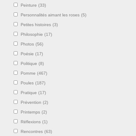
Peinture
(33)
Personnalités aimant les roses
(5)
Petites histoires
(3)
Philosophie
(17)
Photos
(56)
Poésie
(17)
Politique
(8)
Pomme
(467)
Poules
(187)
Pratique
(17)
Prévention
(2)
Printemps
(2)
Réflexions
(1)
Rencontres
(63)