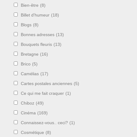
Bien-être
(8)
Billet d'humeur
(18)
Blogs
(8)
Bonnes adresses
(13)
Bouquets fleuris
(13)
Bretagne
(16)
Brico
(5)
Camélias
(17)
Cartes postales anciennes
(5)
Ce qui me fait craquer
(1)
Chiboz
(49)
Cinéma
(169)
Connaissez-vous.. ceci?
(1)
Cosmétique
(8)