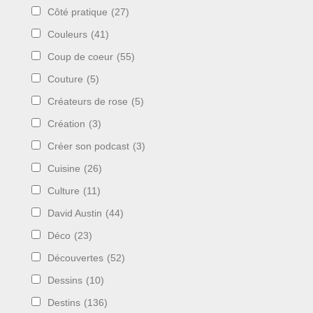
Côté pratique
(27)
Couleurs
(41)
Coup de coeur
(55)
Couture
(5)
Créateurs de rose
(5)
Création
(3)
Créer son podcast
(3)
Cuisine
(26)
Culture
(11)
David Austin
(44)
Déco
(23)
Découvertes
(52)
Dessins
(10)
Destins
(136)