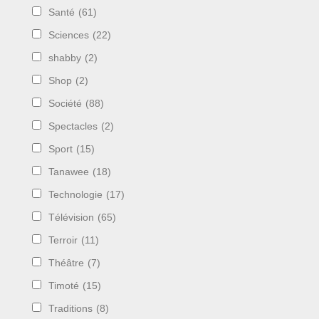
Santé
(61)
Sciences
(22)
shabby
(2)
Shop
(2)
Société
(88)
Spectacles
(2)
Sport
(15)
Tanawee
(18)
Technologie
(17)
Télévision
(65)
Terroir
(11)
Théâtre
(7)
Timoté
(15)
Traditions
(8)