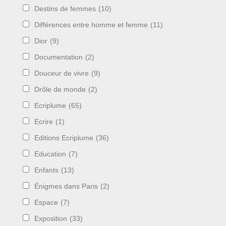
Destins de femmes
(10)
Différences entre homme et femme
(11)
Dior
(9)
Documentation
(2)
Douceur de vivre
(9)
Drôle de monde
(2)
Ecriplume
(65)
Ecrire
(1)
Editions Ecriplume
(36)
Education
(7)
Enfants
(13)
Énigmes dans Paris
(2)
Espace
(7)
Exposition
(33)