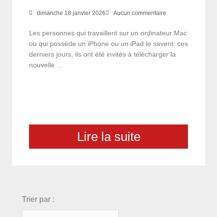
dimanche 18 janvier 2026
Aucun commentaire
Les personnes qui travaillent sur un ordinateur Mac
ou qui possède un iPhone ou un iPad le savent: ces
derniers jours, ils ont été invités à télécharger la
nouvelle …
Lire la suite
choix
Trier par :