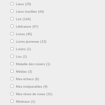
Lieux
(29)
Lieux insolites
(44)
Lire
(144)
Littérature
(97)
Livres
(45)
Livres jeunesse
(13)
Loisirs
(1)
Lou
(1)
Maladie des rosiers
(1)
Médias
(3)
Mes échecs
(6)
Mes inséparables
(9)
Mes rêves de roses
(31)
Minéraux
(1)