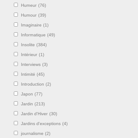
Humeur
(76)
Humour
(39)
Imaginaire
(1)
Informatique
(49)
Insolite
(384)
Intérieur
(1)
Interviews
(3)
Intimité
(45)
Introduction
(2)
Japon
(77)
Jardin
(213)
Jardin d'Hiver
(30)
Jardins d'exceptions
(4)
journalisme
(2)