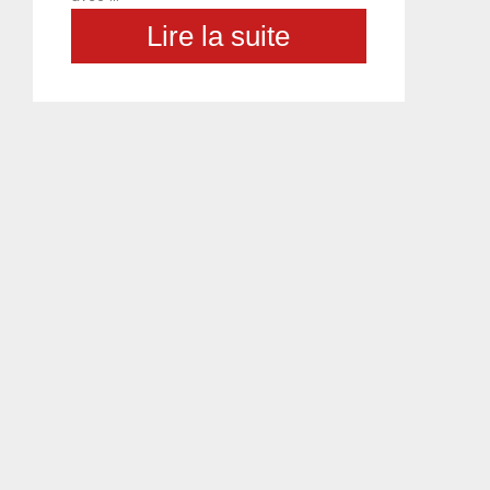
Lire la suite