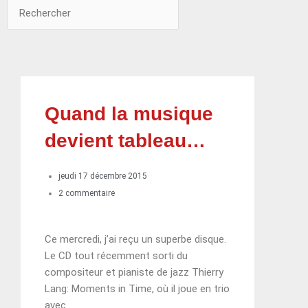
Rechercher
Rechercher
Quand la musique
devient tableau…
jeudi 17 décembre 2015
2 commentaire
Ce mercredi, j’ai reçu un superbe disque.
Le CD tout récemment sorti du
compositeur et pianiste de jazz Thierry
Lang: Moments in Time, où il joue en trio
avec …