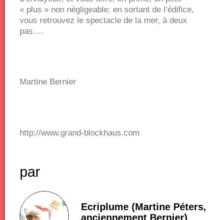
« plus » non négligeable: en sortant de l’édifice,
vous retrouvez le spectacle de la mer, à deux
pas….
Martine Bernier
http://www.grand-blockhaus.com
par
Ecriplume (Martine Péters,
anciennement Bernier)