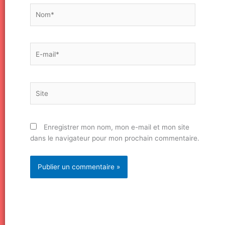
Nom*
E-
mail*
Site
Enregistrer mon nom, mon e-mail et mon site
dans le navigateur pour mon prochain commentaire.