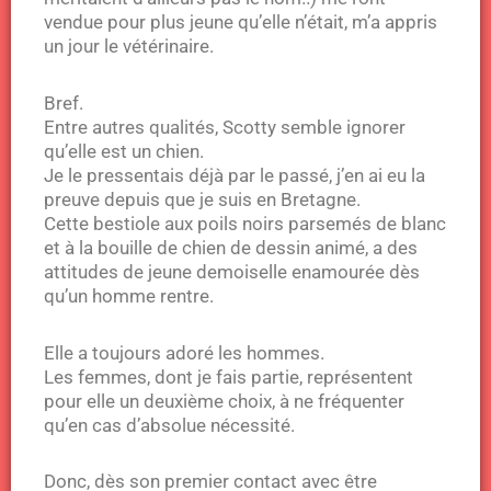
vendue pour plus jeune qu’elle n’était, m’a appris
un jour le vétérinaire.
Bref.
Entre autres qualités, Scotty semble ignorer
qu’elle est un chien.
Je le pressentais déjà par le passé, j’en ai eu la
preuve depuis que je suis en Bretagne.
Cette bestiole aux poils noirs parsemés de blanc
et à la bouille de chien de dessin animé, a des
attitudes de jeune demoiselle enamourée dès
qu’un homme rentre.
Elle a toujours adoré les hommes.
Les femmes, dont je fais partie, représentent
pour elle un deuxième choix, à ne fréquenter
qu’en cas d’absolue nécessité.
Donc, dès son premier contact avec être