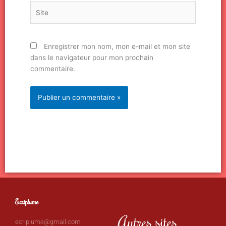
Site
Enregistrer mon nom, mon e-mail et mon site
dans le navigateur pour mon prochain
commentaire.
Ecriplume
Autres sites
ecriplume@gmail.com