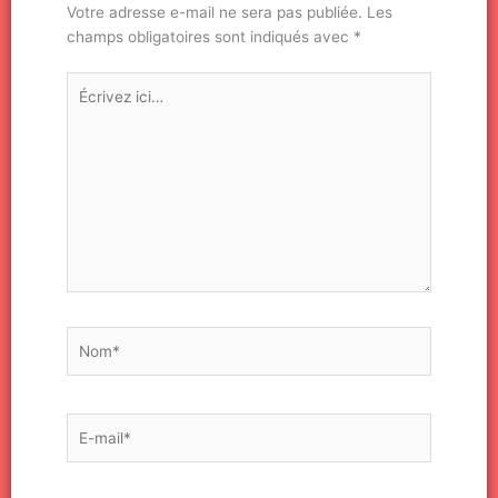
Votre adresse e-mail ne sera pas publiée.
Les
champs obligatoires sont indiqués avec
*
Écrivez
ici…
Nom*
E-
mail*