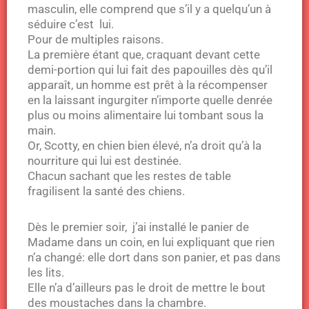
masculin, elle comprend que s’il y a quelqu’un à
séduire c’est lui.
Pour de multiples raisons.
La première étant que, craquant devant cette
demi-portion qui lui fait des papouilles dès qu’il
apparaît, un homme est prêt à la récompenser
en la laissant ingurgiter n’importe quelle denrée
plus ou moins alimentaire lui tombant sous la
main.
Or, Scotty, en chien bien élevé, n’a droit qu’à la
nourriture qui lui est destinée.
Chacun sachant que les restes de table
fragilisent la santé des chiens.
Dès le premier soir, j’ai installé le panier de
Madame dans un coin, en lui expliquant que rien
n’a changé: elle dort dans son panier, et pas dans
les lits.
Elle n’a d’ailleurs pas le droit de mettre le bout
des moustaches dans la chambre.