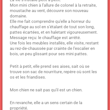
Mon mini chien à l’allure de colonel à la retraite,
moustache au vent, découvre son nouveau
domaine.
Elle me fait comprendre qu’elle a horreur du
chauffage au sol en s’étalant de tout son long,
pattes écartées, et en haletant vigoureusement.
Message reçu: le chauffage est arrêté.
Une fois les meubles installés, elle visite, restant
au rez-de-chaussée par crainte de l’escalier en
bois, un peu glissant pour ses mini pattes.
Petit à petit, elle prend ses aises, sait où se
trouve son sac de nourriture, repère où sont les
os et les friandises.
Mon chien ne sait pas qu’il est un chien.
En revanche, elle a un sens certain de la
propriété.