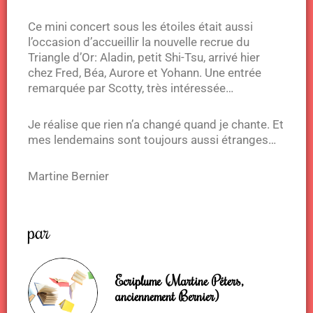
Ce mini concert sous les étoiles était aussi
l’occasion d’accueillir la nouvelle recrue du
Triangle d’Or: Aladin, petit Shi-Tsu, arrivé hier
chez Fred, Béa, Aurore et Yohann. Une entrée
remarquée par Scotty, très intéressée…
Je réalise que rien n’a changé quand je chante. Et
mes lendemains sont toujours aussi étranges…
Martine Bernier
par
Ecriplume (Martine Péters,
anciennement Bernier)