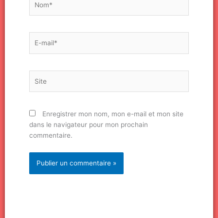
E-
mail*
Site
Enregistrer mon nom, mon e-mail et mon site
dans le navigateur pour mon prochain
commentaire.